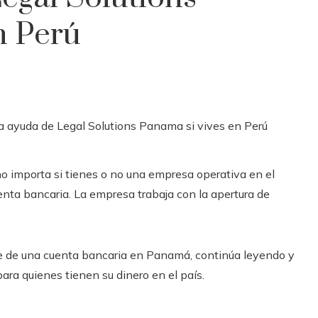
n Perú
 no importa si tienes o no una empresa operativa en el
nta bancaria. La empresa trabaja con la apertura de
te de una cuenta bancaria en Panamá, continúa leyendo y
para quienes tienen su dinero en el país.