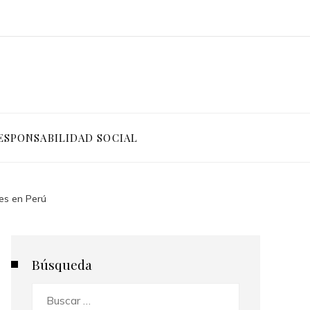
ESPONSABILIDAD SOCIAL
es en Perú
Búsqueda
Buscar: