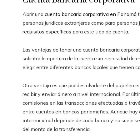
Abrir una
cuenta bancaria corporativa en Panamá
t
personas jurídicas extranjeras como para personas 
requisitos específicos
para este tipo de cuenta.
Las ventajas de tener una cuenta bancaria corpora
solicitar la apertura de la cuenta sin necesidad de 
elegir entre diferentes bancos locales que tienen 
Otra ventaja es que puedes olvidarte del papeleo en
recibir y enviar dinero a nivel internacional. Por úl
comisiones en las transacciones efectuadas a travé
entre cuentas en bancos panameños. Aunque hay qu
internacional depende de cada banco y no suele ser 
del monto de la transferencia.