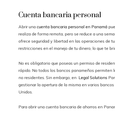
Cuenta bancaria personal
Abrir una
cuenta bancaria personal en Panamá
pue
realiza de forma remota, pero se reduce a una seman
ofrece seguridad y libertad en las operaciones de
restricciones en el manejo de tu dinero, lo que te br
No es obligatorio que poseas un permiso de residen
rápido. No todos los bancos panameños permiten la
no residentes. Sin embargo, en
Legal Solutions
Pan
gestionar la apertura de la misma en varios bancos
Unidos.
Para abrir una cuenta bancaria de ahorros en Panam