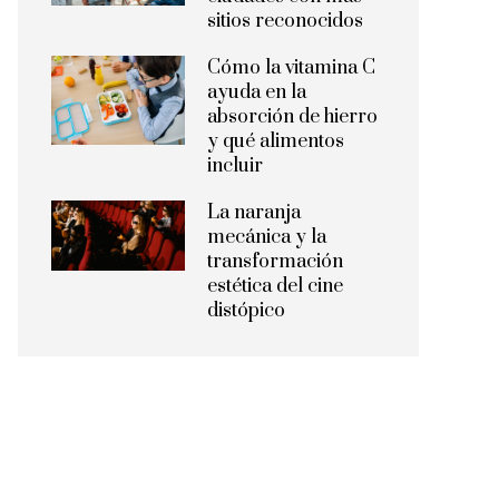
sitios reconocidos
Cómo la vitamina C
ayuda en la
absorción de hierro
y qué alimentos
incluir
La naranja
mecánica y la
transformación
estética del cine
distópico