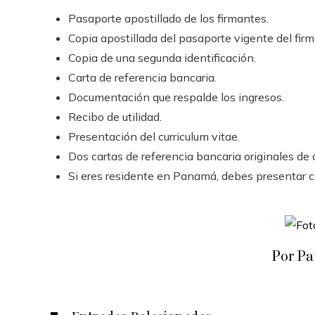
Pasaporte apostillado de los firmantes.
Copia apostillada del pasaporte vigente del firm
Copia de una segunda identificación.
Carta de referencia bancaria.
Documentación que respalde los ingresos.
Recibo de utilidad.
Presentación del curriculum vitae.
Dos cartas de referencia bancaria originales de 
Si eres residente en Panamá, debes presentar 
Por Pa