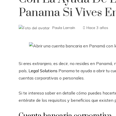
Panama Si Vives E
Paula Larraín
Hace 3 años
Si eres extranjero, es decir, no resides en Panamá,
país,
Legal Solutions
Panama te ayuda a abrir tu cue
cuentas corporativas o personales.
Si te interesa saber en detalle cómo puedes hacer
entérate de los requisitos y beneficios que existen 
Cuenta bancaria corporativa