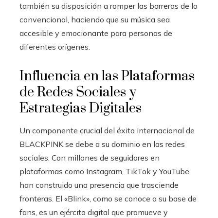
también su disposición a romper las barreras de lo
convencional, haciendo que su música sea
accesible y emocionante para personas de
diferentes orígenes.
Influencia en las Plataformas
de Redes Sociales y
Estrategias Digitales
Un componente crucial del éxito internacional de
BLACKPINK se debe a su dominio en las redes
sociales. Con millones de seguidores en
plataformas como Instagram, TikTok y YouTube,
han construido una presencia que trasciende
fronteras. El «Blink», como se conoce a su base de
fans, es un ejército digital que promueve y