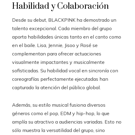
Habilidad y Colaboración
Desde su debut, BLACKPINK ha demostrado un
talento excepcional. Cada miembro del grupo
aporta habilidades únicas tanto en el canto como
en el baile. Lisa, Jennie, Jisoo y Rosé se
complementan para ofrecer actuaciones
visualmente impactantes y musicalmente
sofisticadas. Su habilidad vocal en sincronía con
coreografías perfectamente ejecutadas han
capturado la atención del público global.
Además, su estilo musical fusiona diversos
géneros como el pop, EDM y hip-hop, lo que
amplía su atractivo a audiencias variadas. Esto no
sólo muestra la versatilidad del grupo, sino