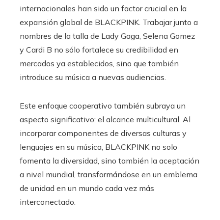
internacionales han sido un factor crucial en la
expansión global de BLACKPINK. Trabajar junto a
nombres de la talla de Lady Gaga, Selena Gomez
y Cardi B no sólo fortalece su credibilidad en
mercados ya establecidos, sino que también
introduce su música a nuevas audiencias.
Este enfoque cooperativo también subraya un
aspecto significativo: el alcance multicultural. Al
incorporar componentes de diversas culturas y
lenguajes en su música, BLACKPINK no solo
fomenta la diversidad, sino también la aceptación
a nivel mundial, transformándose en un emblema
de unidad en un mundo cada vez más
interconectado.