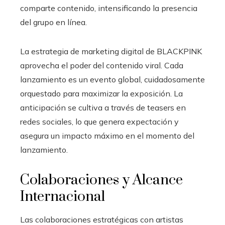
comparte contenido, intensificando la presencia
del grupo en línea.
La estrategia de marketing digital de BLACKPINK
aprovecha el poder del contenido viral. Cada
lanzamiento es un evento global, cuidadosamente
orquestado para maximizar la exposición. La
anticipación se cultiva a través de teasers en
redes sociales, lo que genera expectación y
asegura un impacto máximo en el momento del
lanzamiento.
Colaboraciones y Alcance
Internacional
Las colaboraciones estratégicas con artistas