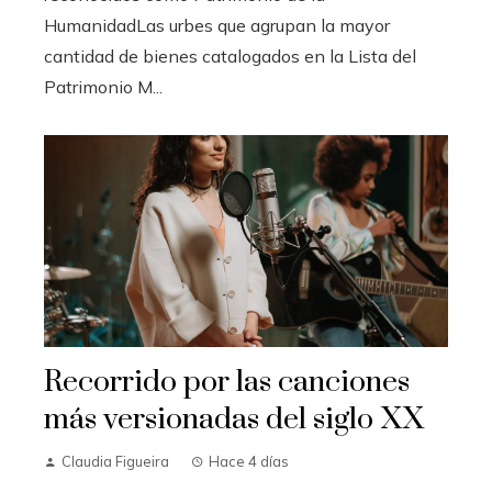
HumanidadLas urbes que agrupan la mayor
cantidad de bienes catalogados en la Lista del
Patrimonio M...
Recorrido por las canciones
más versionadas del siglo XX
Claudia Figueira
Hace 4 días