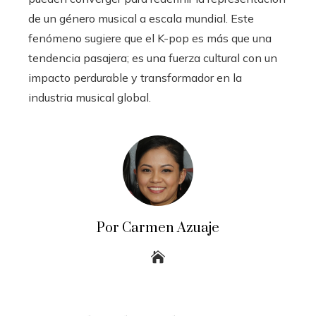
de un género musical a escala mundial. Este
fenómeno sugiere que el K-pop es más que una
tendencia pasajera; es una fuerza cultural con un
impacto perdurable y transformador en la
industria musical global.
Por Carmen Azuaje