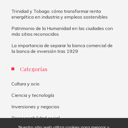
Trinidad y Tobago: cómo transformar renta
energética en industria y empleos sostenibles
Patrimonio de la Humanidad en las ciudades con
más sitios reconocidos
La importancia de separar la banca comercial de
la banca de inversión tras 1929
Categorías
Cultura y ocio
Ciencia y tecnología
Inversiones y negocios
Responsabilidad social
Nuestro sitio web utiliza cookies para mejorar y