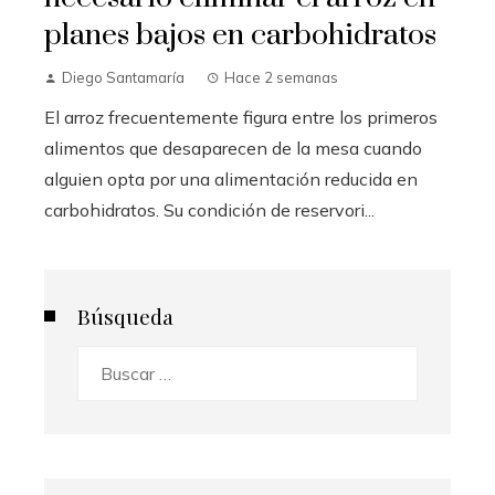
planes bajos en carbohidratos
Diego Santamaría
Hace 2 semanas
El arroz frecuentemente figura entre los primeros
alimentos que desaparecen de la mesa cuando
alguien opta por una alimentación reducida en
carbohidratos. Su condición de reservori...
Búsqueda
Buscar: