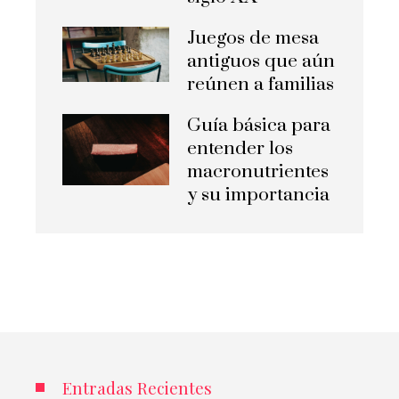
Juegos de mesa
antiguos que aún
reúnen a familias
Guía básica para
entender los
macronutrientes
y su importancia
Entradas Recientes