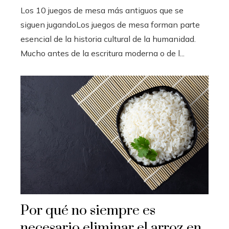
Los 10 juegos de mesa más antiguos que se
siguen jugandoLos juegos de mesa forman parte
esencial de la historia cultural de la humanidad.
Mucho antes de la escritura moderna o de l...
Por qué no siempre es
necesario eliminar el arroz en