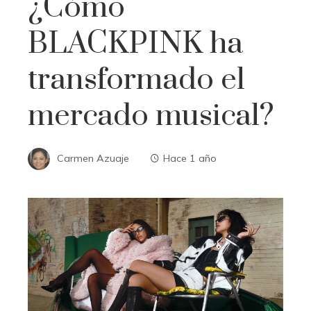
¿Cómo
BLACKPINK ha
transformado el
mercado musical?
Carmen Azuaje
Hace 1 año