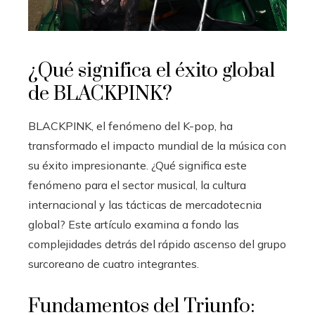
¿Qué significa el éxito global
de BLACKPINK?
BLACKPINK, el fenómeno del K-pop, ha
transformado el impacto mundial de la música con
su éxito impresionante. ¿Qué significa este
fenómeno para el sector musical, la cultura
internacional y las tácticas de mercadotecnia
global? Este artículo examina a fondo las
complejidades detrás del rápido ascenso del grupo
surcoreano de cuatro integrantes.
Fundamentos del Triunfo: