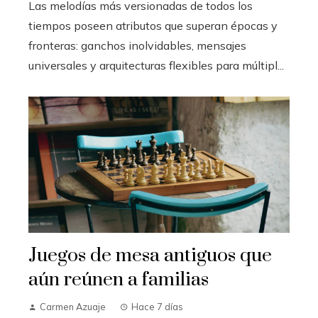
Las melodías más versionadas de todos los
tiempos poseen atributos que superan épocas y
fronteras: ganchos inolvidables, mensajes
universales y arquitecturas flexibles para múltipl...
Juegos de mesa antiguos que
aún reúnen a familias
Carmen Azuaje
Hace 7 días