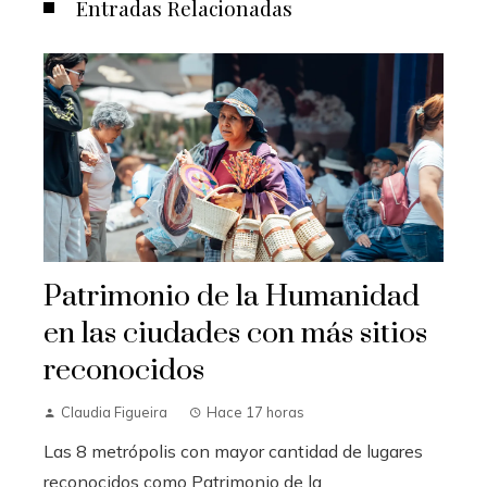
Entradas Relacionadas
Patrimonio de la Humanidad
en las ciudades con más sitios
reconocidos
Claudia Figueira
Hace 17 horas
Las 8 metrópolis con mayor cantidad de lugares
reconocidos como Patrimonio de la