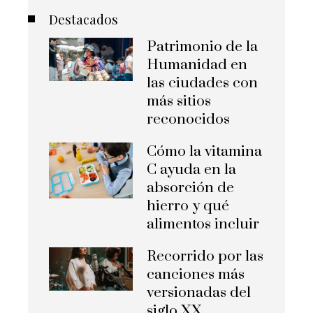
Destacados
Patrimonio de la
Humanidad en
las ciudades con
más sitios
reconocidos
Cómo la vitamina
C ayuda en la
absorción de
hierro y qué
alimentos incluir
Recorrido por las
canciones más
versionadas del
siglo XX