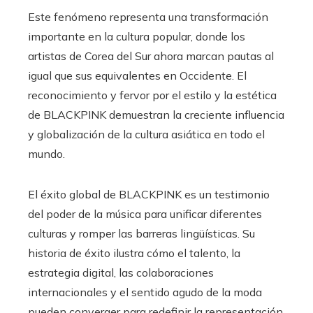
Este fenómeno representa una transformación
importante en la cultura popular, donde los
artistas de Corea del Sur ahora marcan pautas al
igual que sus equivalentes en Occidente. El
reconocimiento y fervor por el estilo y la estética
de BLACKPINK demuestran la creciente influencia
y globalización de la cultura asiática en todo el
mundo.
El éxito global de BLACKPINK es un testimonio
del poder de la música para unificar diferentes
culturas y romper las barreras lingüísticas. Su
historia de éxito ilustra cómo el talento, la
estrategia digital, las colaboraciones
internacionales y el sentido agudo de la moda
pueden converger para redefinir la representación