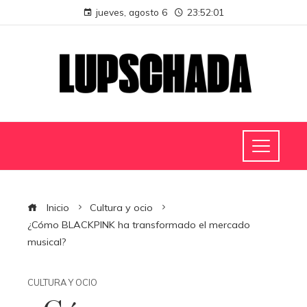
jueves, agosto 6
23:52:01
Inicio
Cultura y ocio
¿Cómo BLACKPINK ha transformado el mercado
musical?
CULTURA Y OCIO