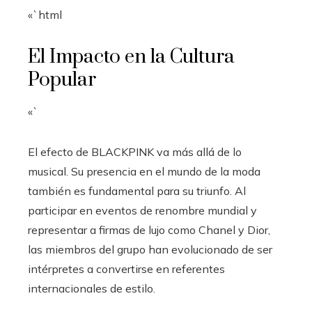
«`html
El Impacto en la Cultura
Popular
«`
El efecto de BLACKPINK va más allá de lo
musical. Su presencia en el mundo de la moda
también es fundamental para su triunfo. Al
participar en eventos de renombre mundial y
representar a firmas de lujo como Chanel y Dior,
las miembros del grupo han evolucionado de ser
intérpretes a convertirse en referentes
internacionales de estilo.