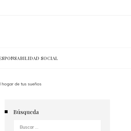
ESPONSABILIDAD SOCIAL
l hogar de tus sueños
Búsqueda
Buscar: