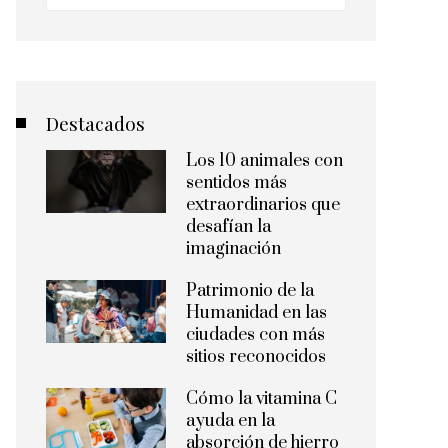
Destacados
Los 10 animales con
sentidos más
extraordinarios que
desafían la
imaginación
Patrimonio de la
Humanidad en las
ciudades con más
sitios reconocidos
Cómo la vitamina C
ayuda en la
absorción de hierro