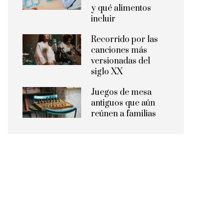
y qué alimentos
incluir
Recorrido por las
canciones más
versionadas del
siglo XX
Juegos de mesa
antiguos que aún
reúnen a familias