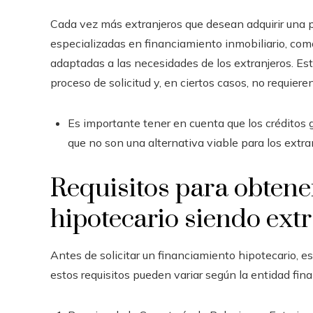
Cada vez más extranjeros que desean adquirir una
especializadas en financiamiento inmobiliario, com
adaptadas a las necesidades de los extranjeros. Est
proceso de solicitud y, en ciertos casos, no requie
Es importante tener en cuenta que los créditos
que no son una alternativa viable para los extra
Requisitos para obtene
hipotecario siendo ext
Antes de solicitar un financiamiento hipotecario, e
estos requisitos pueden variar según la entidad fina