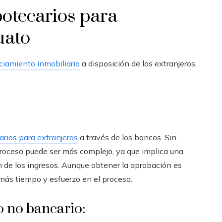
otecarios para
uato
ciamiento inmobiliario
a disposición de los extranjeros.
rios para extranjeros
a través de los bancos. Sin
roceso puede ser más complejo, ya que implica una
 de los ingresos. Aunque obtener la aprobación es
 más tiempo y esfuerzo en el proceso.
o no bancario: