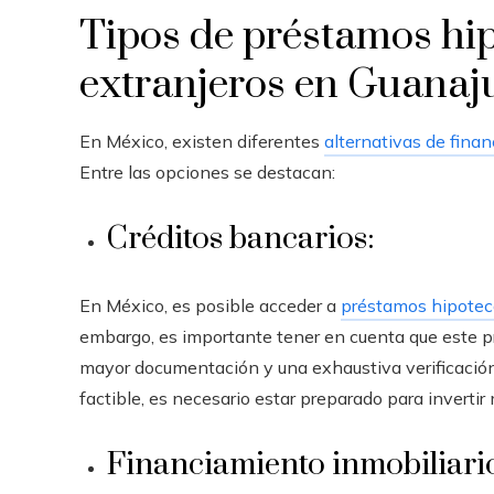
Tipos de préstamos hip
extranjeros en Guanaj
En México, existen diferentes
alternativas de finan
Entre las opciones se destacan:
Créditos bancarios:
En México, es posible acceder a
préstamos hipoteca
embargo, es importante tener en cuenta que este p
mayor documentación y una exhaustiva verificación
factible, es necesario estar preparado para invertir
Financiamiento inmobiliari