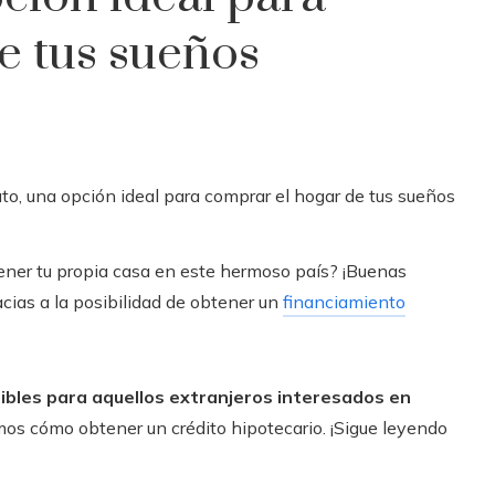
e tus sueños
ener tu propia casa en este hermoso país? ¡Buenas
cias a la posibilidad de obtener un
financiamiento
ibles para aquellos extranjeros interesados en
os cómo obtener un crédito hipotecario. ¡Sigue leyendo