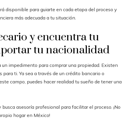
rá disponible para guiarte en cada etapa del proceso y
anciera más adecuada a tu situación.
ecario y encuentra tu
portar tu nacionalidad
ea un impedimento para comprar una propiedad. Existen
para ti. Ya sea a través de un crédito bancario o
ste campo, puedes hacer realidad tu sueño de tener una
 busca asesoría profesional para facilitar el proceso. ¡No
 propio hogar en México!