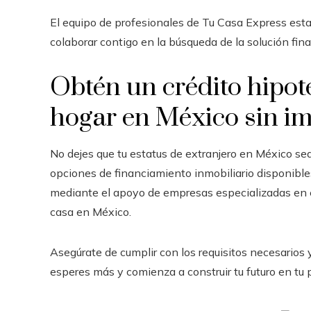
El equipo de profesionales de Tu Casa Express esta
colaborar contigo en la búsqueda de la solución fin
Obtén un crédito hipot
hogar en México sin im
No dejes que tu estatus de extranjero en México s
opciones de financiamiento inmobiliario disponibles 
mediante el apoyo de empresas especializadas en e
casa en México.
Asegúrate de cumplir con los requisitos necesarios y
esperes más y comienza a construir tu futuro en tu