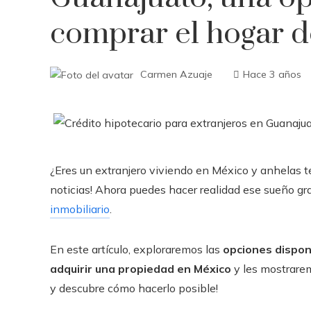
comprar el hogar d
Carmen Azuaje
Hace 3 años
¿Eres un extranjero viviendo en México y anhelas t
noticias! Ahora puedes hacer realidad ese sueño gra
inmobiliario
.
En este artículo, exploraremos las
opciones dispon
adquirir una propiedad en México
y les mostrarem
y descubre cómo hacerlo posible!