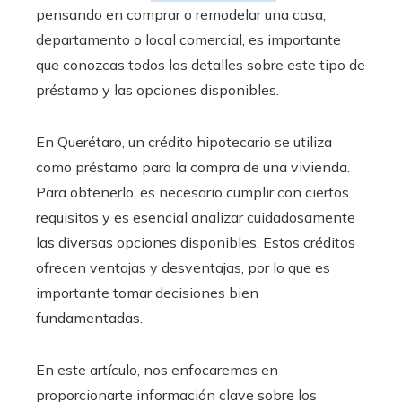
pensando en comprar o remodelar una casa,
departamento o local comercial, es importante
que conozcas todos los detalles sobre este tipo de
préstamo y las opciones disponibles.
En Querétaro
, un crédito hipotecario se utiliza
como préstamo para la compra de una vivienda.
Para obtenerlo, es necesario cumplir con ciertos
requisitos y es esencial analizar cuidadosamente
las diversas opciones disponibles. Estos créditos
ofrecen ventajas y desventajas, por lo que es
importante tomar decisiones bien
fundamentadas.
En este artículo, nos enfocaremos en
proporcionarte información clave sobre los