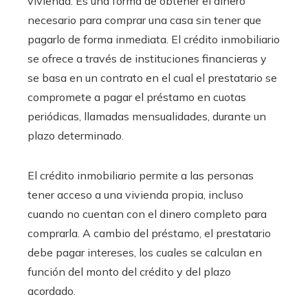
vivienda. Es una forma de obtener el dinero
necesario para comprar una casa sin tener que
pagarlo de forma inmediata. El crédito inmobiliario
se ofrece a través de instituciones financieras y
se basa en un contrato en el cual el prestatario se
compromete a pagar el préstamo en cuotas
periódicas, llamadas mensualidades, durante un
plazo determinado.
El crédito inmobiliario permite a las personas
tener acceso a una vivienda propia, incluso
cuando no cuentan con el dinero completo para
comprarla. A cambio del préstamo, el prestatario
debe pagar intereses, los cuales se calculan en
función del monto del crédito y del plazo
acordado.