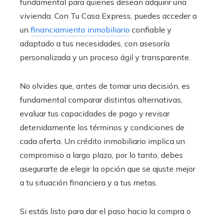
fundamental para quienes desean adquirir una
vivienda. Con Tu Casa Express, puedes acceder a
un
financiamiento inmobiliario
confiable y
adaptado a tus necesidades, con asesoría
personalizada y un proceso ágil y transparente.
No olvides que, antes de tomar una decisión, es
fundamental comparar distintas alternativas,
evaluar tus capacidades de pago y revisar
detenidamente los términos y condiciones de
cada oferta. Un crédito inmobiliario implica un
compromiso a largo plazo, por lo tanto, debes
asegurarte de elegir la opción que se ajuste mejor
a tu situación financiera y a tus metas.
Si estás listo para dar el paso hacia la compra o