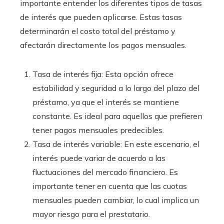
importante entender los diferentes tipos de tasas
de interés que pueden aplicarse. Estas tasas
determinarán el costo total del préstamo y
afectarán directamente los pagos mensuales.
Tasa de interés fija: Esta opción ofrece
estabilidad y seguridad a lo largo del plazo del
préstamo, ya que el interés se mantiene
constante. Es ideal para aquellos que prefieren
tener pagos mensuales predecibles.
Tasa de interés variable: En este escenario, el
interés puede variar de acuerdo a las
fluctuaciones del mercado financiero. Es
importante tener en cuenta que las cuotas
mensuales pueden cambiar, lo cual implica un
mayor riesgo para el prestatario.