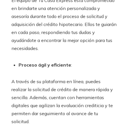
El equipo de Tu Casa Express está comprometido
en brindarte una atención personalizada y
asesoría durante todo el proceso de solicitud y
adquisición del crédito hipotecario. Ellos te guiarán
en cada paso, respondiendo tus dudas y
ayudándote a encontrar la mejor opción para tus
necesidades.
Proceso ágil y eficiente
:
A través de su plataforma en línea, puedes
realizar la solicitud de crédito de manera rápida y
sencilla. Además, cuentan con herramientas
digitales que agilizan la evaluación crediticia y te
permiten dar seguimiento al avance de tu
solicitud.