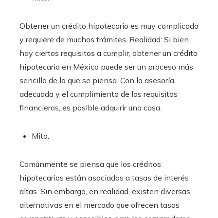
Obtener un crédito hipotecario es muy complicado
y requiere de muchos trámites. Realidad: Si bien
hay ciertos requisitos a cumplir, obtener un crédito
hipotecario en México puede ser un proceso más
sencillo de lo que se piensa. Con la asesoría
adecuada y el cumplimiento de los requisitos
financieros, es posible adquirir una casa.
Mito:
Comúnmente se piensa que los créditos
hipotecarios están asociados a tasas de interés
altas. Sin embargo, en realidad, existen diversas
alternativas en el mercado que ofrecen tasas