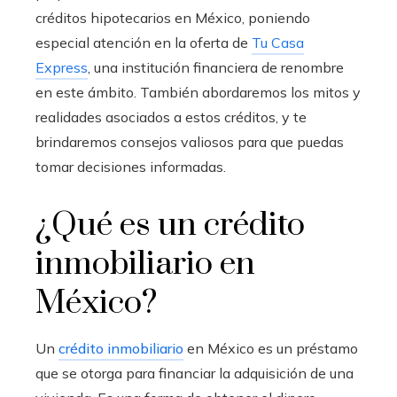
créditos hipotecarios en México, poniendo
especial atención en la oferta de
Tu Casa
Express
, una institución financiera de renombre
en este ámbito. También abordaremos los mitos y
realidades asociados a estos créditos, y te
brindaremos consejos valiosos para que puedas
tomar decisiones informadas.
¿Qué es un crédito
inmobiliario en
México?
Un
crédito inmobiliario
en México es un préstamo
que se otorga para financiar la adquisición de una