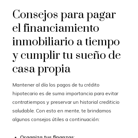
Consejos para pagar
el financiamiento
inmobiliario a tiempo
y cumplir tu sueño de
casa propia
Mantener al día los pagos de tu crédito
hipotecario es de suma importancia para evitar
contratiempos y preservar un historial crediticio
saludable. Con esto en mente, te brindamos
algunos consejos útiles a continuación:
Organiza tus finanzas
: