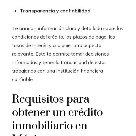
Transparencia y confiabilidad
:
Te brindan información clara y detallada sobre las
condiciones del crédito, los plazos de pago, las
tasas de interés y cualquier otro aspecto
relevante. Esto te permite tomar decisiones
informadas y tener la tranquilidad de estar
trabajando con una institución financiera
confiable.
Requisitos para
obtener un crédito
inmobiliario en