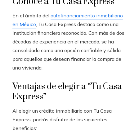
Conoce a Tu Casa Express
En el ámbito del
autofinanciamiento inmobiliario
en México
, Tu Casa Express destaca como una
institución financiera reconocida. Con más de dos
décadas de experiencia en el mercado, se ha
consolidado como una opción confiable y sólida
para aquellos que desean financiar la compra de
una vivienda.
Ventajas de elegir a “Tu Casa
Express”
Al elegir un crédito inmobiliario con Tu Casa
Express, podrás disfrutar de los siguientes
beneficios: