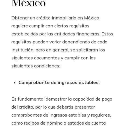
México
Obtener un crédito inmobiliario en México
requiere cumplir con ciertos requisitos
establecidos por las entidades financieras. Estos
requisitos pueden variar dependiendo de cada
institución, pero en general, se solicitarán los
siguientes documentos y cumplir con las
siguientes condiciones:
Comprobante de ingresos estables:
Es fundamental demostrar la capacidad de pago
del crédito, por lo que deberás presentar
comprobantes de ingresos estables y regulares,
como recibos de nómina o estados de cuenta