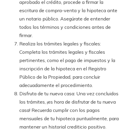
aprobado el crédito, procede a firmar la
escritura de compra-venta y la hipoteca ante
un notario público. Asegúrate de entender
todos los términos y condiciones antes de
firmar.
Realiza los trámites legales y fiscales:
Completa los trámites legales y fiscales
pertinentes, como el pago de impuestos y la
inscripción de la hipoteca en el Registro
Público de la Propiedad, para concluir
adecuadamente el procedimiento.
Disfruta de tu nueva casa: Una vez concluidos
los trámites, ¡es hora de disfrutar de tu nueva
casa! Recuerda cumplir con los pagos
mensuales de tu hipoteca puntualmente, para
mantener un historial crediticio positivo.