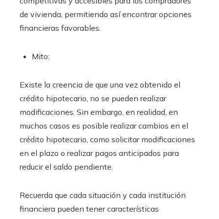
competitivas y accesibles para los compradores
de vivienda, permitiendo así encontrar opciones
financieras favorables.
Mito:
Existe la creencia de que una vez obtenido el
crédito hipotecario, no se pueden realizar
modificaciones. Sin embargo, en realidad, en
muchos casos es posible realizar cambios en el
crédito hipotecario, como solicitar modificaciones
en el plazo o realizar pagos anticipados para
reducir el saldo pendiente.
Recuerda que cada situación y cada institución
financiera pueden tener características