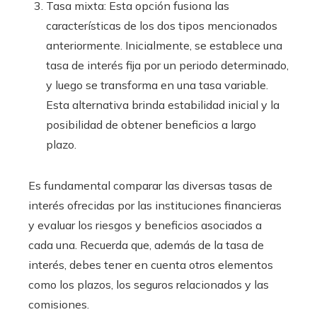
Tasa mixta: Esta opción fusiona las
características de los dos tipos mencionados
anteriormente. Inicialmente, se establece una
tasa de interés fija por un periodo determinado,
y luego se transforma en una tasa variable.
Esta alternativa brinda estabilidad inicial y la
posibilidad de obtener beneficios a largo
plazo.
Es fundamental comparar las diversas tasas de
interés ofrecidas por las instituciones financieras
y evaluar los riesgos y beneficios asociados a
cada una. Recuerda que, además de la tasa de
interés, debes tener en cuenta otros elementos
como los plazos, los seguros relacionados y las
comisiones.