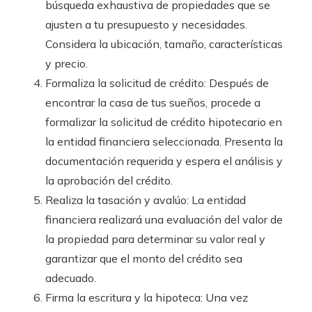
búsqueda exhaustiva de propiedades que se
ajusten a tu presupuesto y necesidades.
Considera la ubicación, tamaño, características
y precio.
Formaliza la solicitud de crédito: Después de
encontrar la casa de tus sueños, procede a
formalizar la solicitud de crédito hipotecario en
la entidad financiera seleccionada. Presenta la
documentación requerida y espera el análisis y
la aprobación del crédito.
Realiza la tasación y avalúo: La entidad
financiera realizará una evaluación del valor de
la propiedad para determinar su valor real y
garantizar que el monto del crédito sea
adecuado.
Firma la escritura y la hipoteca: Una vez