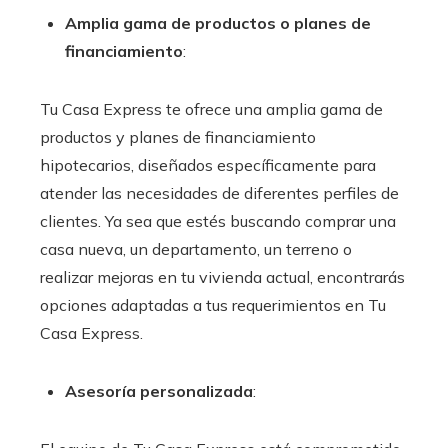
Amplia gama de productos o planes de
financiamiento
:
Tu Casa Express te ofrece una amplia gama de
productos y planes de financiamiento
hipotecarios, diseñados específicamente para
atender las necesidades de diferentes perfiles de
clientes. Ya sea que estés buscando comprar una
casa nueva, un departamento, un terreno o
realizar mejoras en tu vivienda actual, encontrarás
opciones adaptadas a tus requerimientos en Tu
Casa Express.
Asesoría personalizada
: