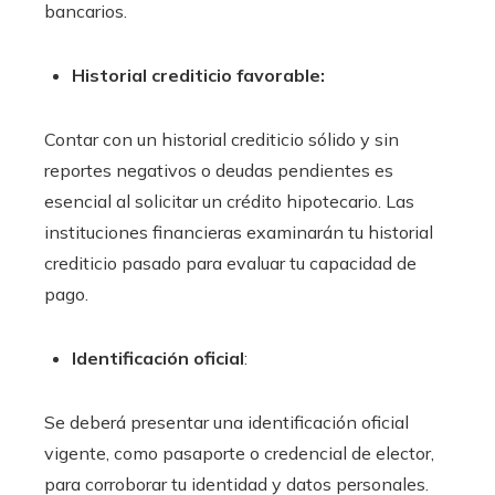
bancarios.
Historial crediticio favorable:
Contar con un historial crediticio sólido y sin
reportes negativos o deudas pendientes es
esencial al solicitar un crédito hipotecario. Las
instituciones financieras examinarán tu historial
crediticio pasado para evaluar tu capacidad de
pago.
Identificación oficial
:
Se deberá presentar una identificación oficial
vigente, como pasaporte o credencial de elector,
para corroborar tu identidad y datos personales.