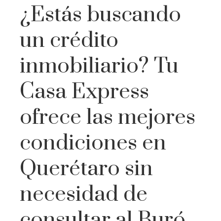
¿Estás buscando
un crédito
inmobiliario? Tu
Casa Express
ofrece las mejores
condiciones en
Querétaro sin
necesidad de
consultar al Buró