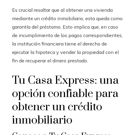
Es crucial resaltar que al obtener una vivienda
mediante un crédito inmobiliario, esta queda como
garantía del préstamo. Esto implica que, en caso
de incumplimiento de los pagos correspondientes,
la institución financiera tiene el derecho de
ejecutar la hipoteca y vender la propiedad con el
fin de recuperar el dinero prestado.
Tu Casa Express: una
opción confiable para
obtener un crédito
inmobiliario