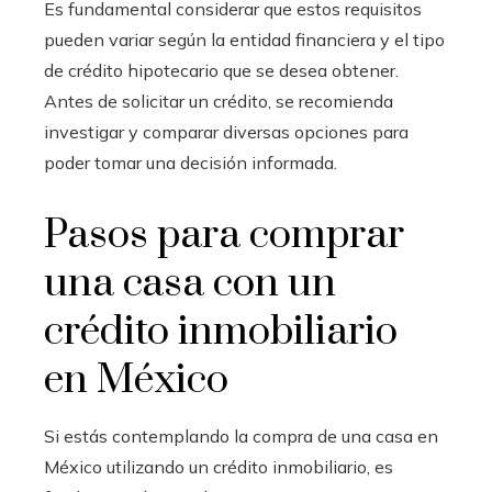
Es fundamental considerar que estos requisitos
pueden variar según la entidad financiera y el tipo
de crédito hipotecario que se desea obtener.
Antes de solicitar un crédito, se recomienda
investigar y comparar diversas opciones para
poder tomar una decisión informada.
Pasos para comprar
una casa con un
crédito inmobiliario
en México
Si estás contemplando la compra de una casa en
México utilizando un crédito inmobiliario, es