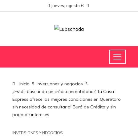
jueves, agosto 6
Inicio
Inversiones y negocios
¿Estás buscando un crédito inmobiliario? Tu Casa
Express ofrece las mejores condiciones en Querétaro
sin necesidad de consultar al Buró de Crédito y sin
pago de intereses
INVERSIONES Y NEGOCIOS