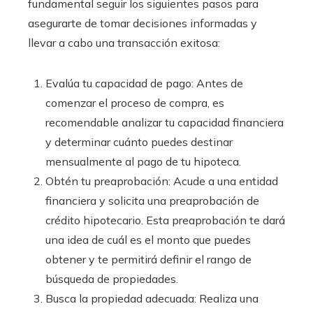
fundamental seguir los siguientes pasos para
asegurarte de tomar decisiones informadas y
llevar a cabo una transacción exitosa:
Evalúa tu capacidad de pago: Antes de
comenzar el proceso de compra, es
recomendable analizar tu capacidad financiera
y determinar cuánto puedes destinar
mensualmente al pago de tu hipoteca.
Obtén tu preaprobación: Acude a una entidad
financiera y solicita una preaprobación de
crédito hipotecario. Esta preaprobación te dará
una idea de cuál es el monto que puedes
obtener y te permitirá definir el rango de
búsqueda de propiedades.
Busca la propiedad adecuada: Realiza una