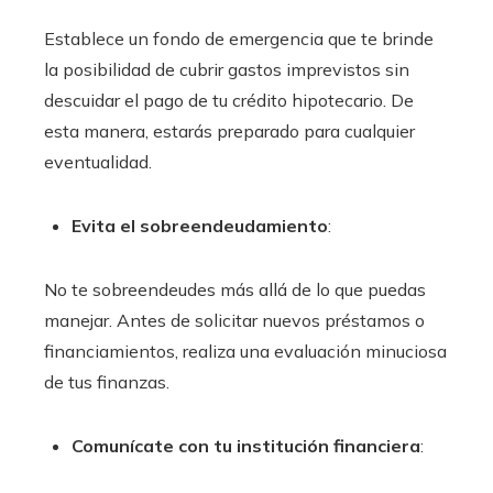
Establece un fondo de emergencia que te brinde
la posibilidad de cubrir gastos imprevistos sin
descuidar el pago de tu crédito hipotecario. De
esta manera, estarás preparado para cualquier
eventualidad.
Evita el sobreendeudamiento
:
No te sobreendeudes más allá de lo que puedas
manejar. Antes de solicitar nuevos préstamos o
financiamientos, realiza una evaluación minuciosa
de tus finanzas.
Comunícate con tu institución financiera
: