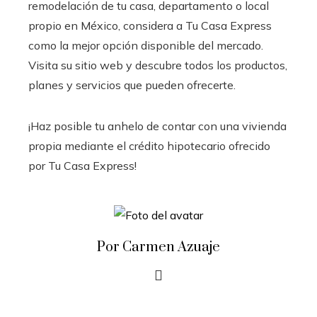
remodelación de tu casa, departamento o local
propio en México, considera a Tu Casa Express
como la mejor opción disponible del mercado.
Visita su sitio web y descubre todos los productos,
planes y servicios que pueden ofrecerte.
¡Haz posible tu anhelo de contar con una vivienda
propia mediante el crédito hipotecario ofrecido
por Tu Casa Express!
Por Carmen Azuaje