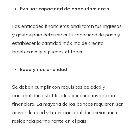
Evaluar capacidad de endeudamiento
:
Las entidades financieras analizarán tus ingresos
y gastos para determinar tu capacidad de pago y
establecer la cantidad máxima de crédito
hipotecario que puedes obtener.
Edad y nacionalidad
:
Se deben cumplir con requisitos de edad y
nacionalidad establecidos por cada institución
financiera. La mayoría de los bancos requieren ser
mayor de edad y tener nacionalidad mexicana o
residencia permanente en el país.