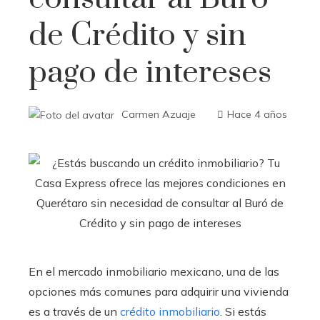
de Crédito y sin
pago de intereses
Carmen Azuaje
Hace 4 años
En el mercado inmobiliario mexicano, una de las
opciones más comunes para adquirir una vivienda
es a través de un
crédito inmobiliario
. Si estás