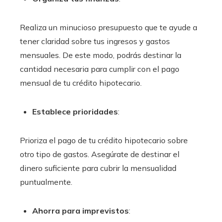
Realiza un minucioso presupuesto que te ayude a
tener claridad sobre tus ingresos y gastos
mensuales. De este modo, podrás destinar la
cantidad necesaria para cumplir con el pago
mensual de tu crédito hipotecario.
Establece prioridades
:
Prioriza el pago de tu crédito hipotecario sobre
otro tipo de gastos. Asegúrate de destinar el
dinero suficiente para cubrir la mensualidad
puntualmente.
Ahorra para imprevistos
: