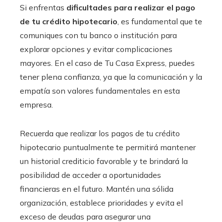
Si enfrentas
dificultades para realizar el pago
de tu crédito hipotecario
, es fundamental que te
comuniques con tu banco o institución para
explorar opciones y evitar complicaciones
mayores. En el caso de Tu Casa Express, puedes
tener plena confianza, ya que la comunicación y la
empatía son valores fundamentales en esta
empresa.
Recuerda que realizar los pagos de tu crédito
hipotecario puntualmente te permitirá mantener
un historial crediticio favorable y te brindará la
posibilidad de acceder a oportunidades
financieras en el futuro. Mantén una sólida
organización, establece prioridades y evita el
exceso de deudas para asegurar una