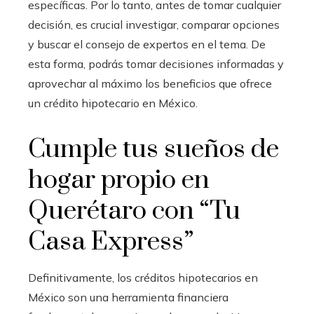
específicas. Por lo tanto, antes de tomar cualquier
decisión, es crucial investigar, comparar opciones
y buscar el consejo de expertos en el tema. De
esta forma, podrás tomar decisiones informadas y
aprovechar al máximo los beneficios que ofrece
un crédito hipotecario en México.
Cumple tus sueños de
hogar propio en
Querétaro con “Tu
Casa Express”
Definitivamente, los créditos hipotecarios en
México son una herramienta financiera