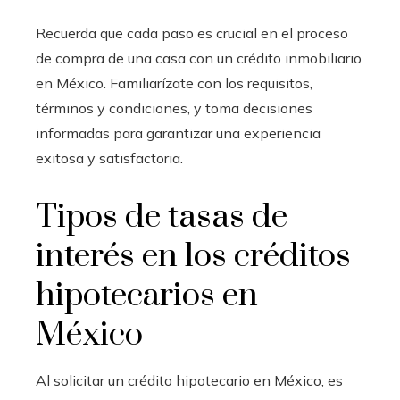
Recuerda que cada paso es crucial en el proceso
de compra de una casa con un crédito inmobiliario
en México. Familiarízate con los requisitos,
términos y condiciones, y toma decisiones
informadas para garantizar una experiencia
exitosa y satisfactoria.
Tipos de tasas de
interés en los créditos
hipotecarios en
México
Al solicitar un crédito hipotecario en México, es