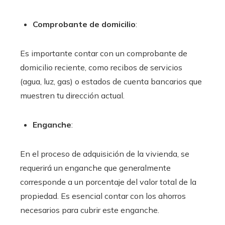
Comprobante de domicilio
:
Es importante contar con un comprobante de
domicilio reciente, como recibos de servicios
(agua, luz, gas) o estados de cuenta bancarios que
muestren tu dirección actual.
Enganche
:
En el proceso de adquisición de la vivienda, se
requerirá un enganche que generalmente
corresponde a un porcentaje del valor total de la
propiedad. Es esencial contar con los ahorros
necesarios para cubrir este enganche.