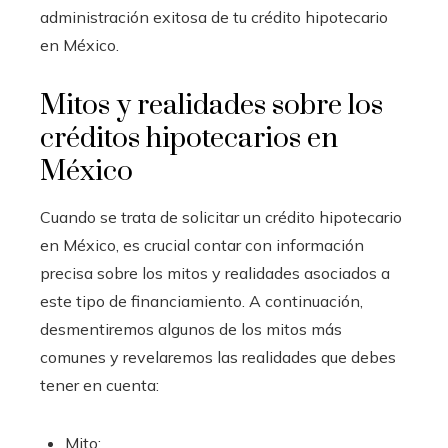
administración exitosa de tu crédito hipotecario
en México.
Mitos y realidades sobre los
créditos hipotecarios en
México
Cuando se trata de solicitar un crédito hipotecario
en México, es crucial contar con información
precisa sobre los mitos y realidades asociados a
este tipo de financiamiento. A continuación,
desmentiremos algunos de los mitos más
comunes y revelaremos las realidades que debes
tener en cuenta:
Mito: