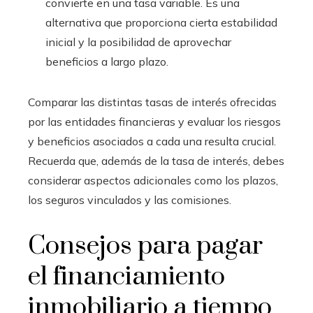
convierte en una tasa variable. Es una
alternativa que proporciona cierta estabilidad
inicial y la posibilidad de aprovechar
beneficios a largo plazo.
Comparar las distintas tasas de interés ofrecidas
por las entidades financieras y evaluar los riesgos
y beneficios asociados a cada una resulta crucial.
Recuerda que, además de la tasa de interés, debes
considerar aspectos adicionales como los plazos,
los seguros vinculados y las comisiones.
Consejos para pagar
el financiamiento
inmobiliario a tiempo