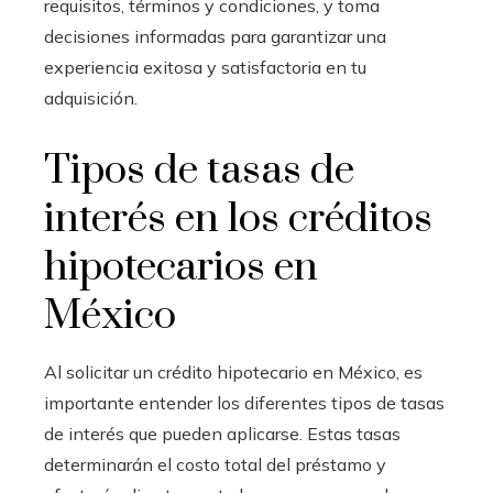
requisitos, términos y condiciones, y toma
decisiones informadas para garantizar una
experiencia exitosa y satisfactoria en tu
adquisición.
Tipos de tasas de
interés en los créditos
hipotecarios en
México
Al solicitar un crédito hipotecario en México, es
importante entender los diferentes tipos de tasas
de interés que pueden aplicarse. Estas tasas
determinarán el costo total del préstamo y