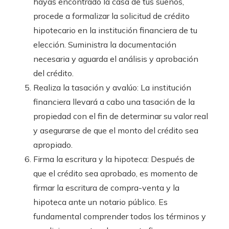
hayas encontrado la casa de tus sueños,
procede a formalizar la solicitud de crédito
hipotecario en la institución financiera de tu
elección. Suministra la documentación
necesaria y aguarda el análisis y aprobación
del crédito.
Realiza la tasación y avalúo: La institución
financiera llevará a cabo una tasación de la
propiedad con el fin de determinar su valor real
y asegurarse de que el monto del crédito sea
apropiado.
Firma la escritura y la hipoteca: Después de
que el crédito sea aprobado, es momento de
firmar la escritura de compra-venta y la
hipoteca ante un notario público. Es
fundamental comprender todos los términos y