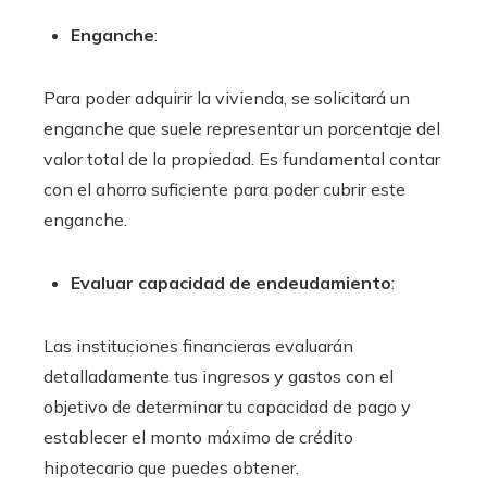
Enganche
:
Para poder adquirir la vivienda, se solicitará un
enganche que suele representar un porcentaje del
valor total de la propiedad. Es fundamental contar
con el ahorro suficiente para poder cubrir este
enganche.
Evaluar capacidad de endeudamiento
:
Las instituciones financieras evaluarán
detalladamente tus ingresos y gastos con el
objetivo de determinar tu capacidad de pago y
establecer el monto máximo de crédito
hipotecario que puedes obtener.