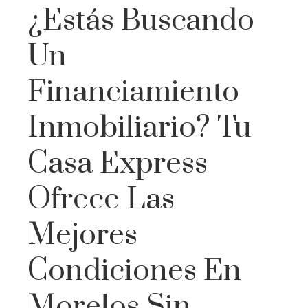
¿Estás Buscando
Un
Financiamiento
Inmobiliario? Tu
Casa Express
Ofrece Las
Mejores
Condiciones En
Morelos Sin