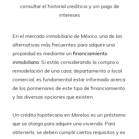
En el mercado inmobiliario de México, una de las
alternativas más frecuentes para adquirir una
propiedad es mediante un
financiamiento
inmobiliario
. Si estás considerando la compra o
remodelación de una casa, departamento o local
comercial, es fundamental estar informado acerca
de los pormenores de este tipo de financiamiento
y las diversas opciones que existen.
Un crédito hipotecario en Morelos
es un préstamo
que se otorga para adquirir una vivienda. Para
obtenerlo, se deben cumplir ciertos requisitos y es