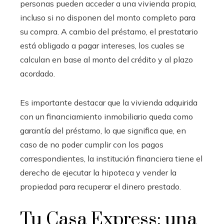
personas pueden acceder a una vivienda propia,
incluso si no disponen del monto completo para
su compra. A cambio del préstamo, el prestatario
está obligado a pagar intereses, los cuales se
calculan en base al monto del crédito y al plazo
acordado.
Es importante destacar que la vivienda adquirida
con un financiamiento inmobiliario queda como
garantía del préstamo, lo que significa que, en
caso de no poder cumplir con los pagos
correspondientes, la institución financiera tiene el
derecho de ejecutar la hipoteca y vender la
propiedad para recuperar el dinero prestado.
Tu Casa Express: una