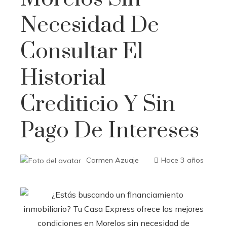
Necesidad De
Consultar El
Historial
Crediticio Y Sin
Pago De Intereses
Carmen Azuaje
Hace 3 años