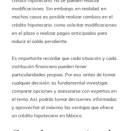
crédito hipotecario, no se pueden realizar
modificaciones. Sin embargo, en realidad, en
muchos casos es posible realizar cambios en el
crédito hipotecario, como solicitar modificaciones
en el plazo o realizar pagos anticipados para
reducir el saldo pendiente.
Es importante recordar que cada situación y cada
institución financiera pueden tener
particularidades propias. Por eso, antes de tomar
cualquier decisión, es fundamental investigar,
comparar opciones y asesorarse con expertos en
el tema. Así, podrás tomar decisiones informadas
y aprovechar al máximo las ventajas que ofrece
un crédito hipotecario en México.