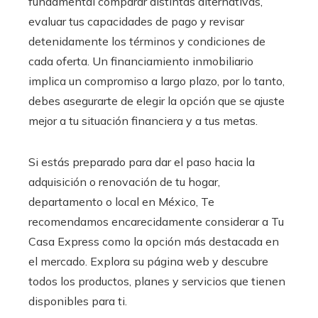
fundamental comparar distintas alternativas,
evaluar tus capacidades de pago y revisar
detenidamente los términos y condiciones de
cada oferta. Un financiamiento inmobiliario
implica un compromiso a largo plazo, por lo tanto,
debes asegurarte de elegir la opción que se ajuste
mejor a tu situación financiera y a tus metas.
Si estás preparado para dar el paso hacia la
adquisición o renovación de tu hogar,
departamento o local en México, Te
recomendamos encarecidamente considerar a Tu
Casa Express como la opción más destacada en
el mercado. Explora su página web y descubre
todos los productos, planes y servicios que tienen
disponibles para ti.