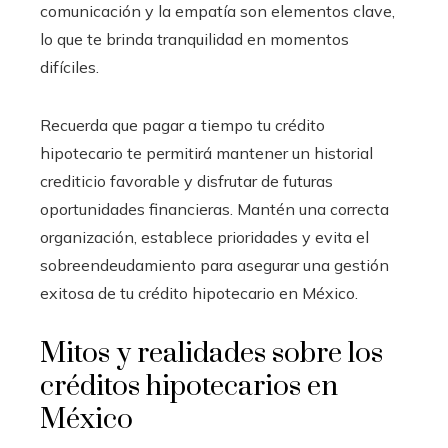
comunicación y la empatía son elementos clave,
lo que te brinda tranquilidad en momentos
difíciles.
Recuerda que pagar a tiempo tu crédito
hipotecario te permitirá mantener un historial
crediticio favorable y disfrutar de futuras
oportunidades financieras. Mantén una correcta
organización, establece prioridades y evita el
sobreendeudamiento para asegurar una gestión
exitosa de tu crédito hipotecario en México.
Mitos y realidades sobre los
créditos hipotecarios en
México