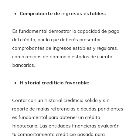
Comprobante de ingresos estables:
Es fundamental demostrar la capacidad de pago
del crédito, por lo que deberás presentar
comprobantes de ingresos estables y regulares,
como recibos de nómina o estados de cuenta
bancarios.
Historial crediticio favorable:
Contar con un historial crediticio sólido y sin
reporte de malas referencias o deudas pendientes
es fundamental para obtener un crédito
hipotecario. Las entidades financieras evaluarán
tu comportamiento crediticio pasado para