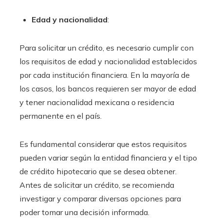
Edad y nacionalidad
:
Para solicitar un crédito, es necesario cumplir con
los requisitos de edad y nacionalidad establecidos
por cada institución financiera. En la mayoría de
los casos, los bancos requieren ser mayor de edad
y tener nacionalidad mexicana o residencia
permanente en el país.
Es fundamental considerar que estos requisitos
pueden variar según la entidad financiera y el tipo
de crédito hipotecario que se desea obtener.
Antes de solicitar un crédito, se recomienda
investigar y comparar diversas opciones para
poder tomar una decisión informada.