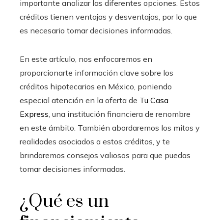
importante analizar las diferentes opciones. Estos
créditos tienen ventajas y desventajas, por lo que
es necesario tomar decisiones informadas.
En este artículo, nos enfocaremos en
proporcionarte información clave sobre los
créditos hipotecarios en México, poniendo
especial atención en la oferta de
Tu Casa
Express
, una institución financiera de renombre
en este ámbito. También abordaremos los mitos y
realidades asociados a estos créditos, y te
brindaremos consejos valiosos para que puedas
tomar decisiones informadas.
¿Qué es un