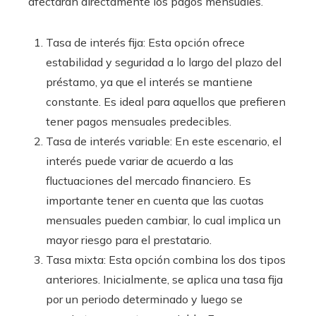
afectarán directamente los pagos mensuales.
Tasa de interés fija: Esta opción ofrece
estabilidad y seguridad a lo largo del plazo del
préstamo, ya que el interés se mantiene
constante. Es ideal para aquellos que prefieren
tener pagos mensuales predecibles.
Tasa de interés variable: En este escenario, el
interés puede variar de acuerdo a las
fluctuaciones del mercado financiero. Es
importante tener en cuenta que las cuotas
mensuales pueden cambiar, lo cual implica un
mayor riesgo para el prestatario.
Tasa mixta: Esta opción combina los dos tipos
anteriores. Inicialmente, se aplica una tasa fija
por un periodo determinado y luego se