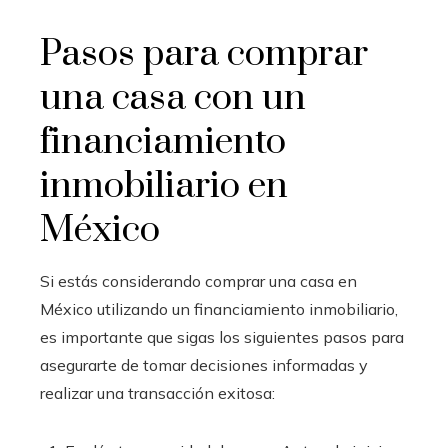
Pasos para comprar
una casa con un
financiamiento
inmobiliario en
México
Si estás considerando comprar una casa en
México utilizando un financiamiento inmobiliario,
es importante que sigas los siguientes pasos para
asegurarte de tomar decisiones informadas y
realizar una transacción exitosa: