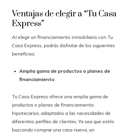
Ventajas de elegir a “Tu Casa
Express”
Al elegir un financiamiento inmobiliario con Tu
Casa Express, podrás disfrutar de los siguientes
beneficios:
Amplia gama de productos o planes de
financiamiento
:
Tu Casa Express ofrece una amplia gama de
productos o planes de financiamiento
hipotecarios, adaptados a las necesidades de
diferentes perfiles de clientes. Ya sea que estés
buscando comprar una casa nueva, un