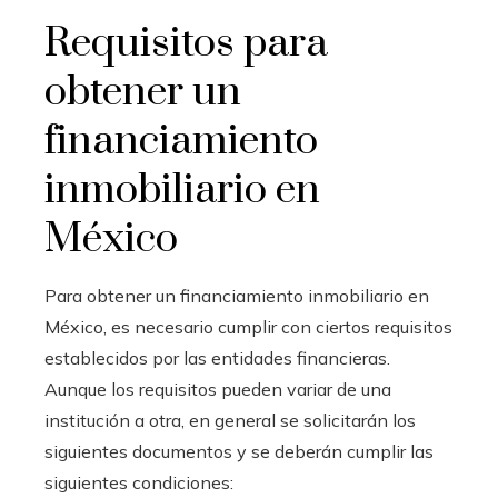
Requisitos para
obtener un
financiamiento
inmobiliario en
México
Para obtener un financiamiento inmobiliario en
México, es necesario cumplir con ciertos requisitos
establecidos por las entidades financieras.
Aunque los requisitos pueden variar de una
institución a otra, en general se solicitarán los
siguientes documentos y se deberán cumplir las
siguientes condiciones: