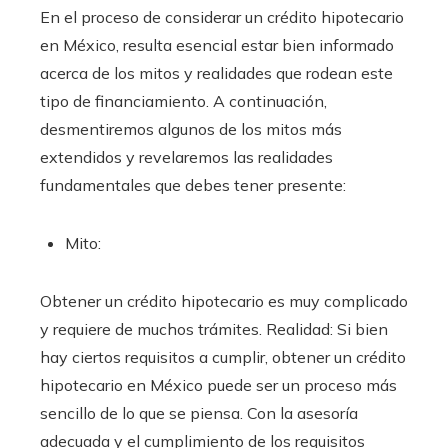
En el proceso de considerar un crédito hipotecario
en México, resulta esencial estar bien informado
acerca de los mitos y realidades que rodean este
tipo de financiamiento. A continuación,
desmentiremos algunos de los mitos más
extendidos y revelaremos las realidades
fundamentales que debes tener presente:
Mito:
Obtener un crédito hipotecario es muy complicado
y requiere de muchos trámites. Realidad: Si bien
hay ciertos requisitos a cumplir, obtener un crédito
hipotecario en México puede ser un proceso más
sencillo de lo que se piensa. Con la asesoría
adecuada y el cumplimiento de los requisitos