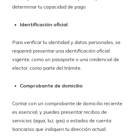
determinar tu capacidad de pago.
Identificación oficial
:
Para verificar tu identidad y datos personales, se
requerirá presentar una identificación oficial
vigente, como un pasaporte o una credencial de
elector, como parte del trámite.
Comprobante de domicilio
:
Contar con un comprobante de domicilio reciente
es esencial, y puedes presentar recibos de
servicios (agua, luz, gas) o estados de cuenta
bancarios que indiquen tu dirección actual.