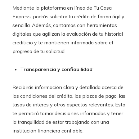
Mediante la plataforma en línea de Tu Casa
Express, podrás solicitar tu crédito de forma ágil y
sencilla. Además, contamos con herramientas
digitales que agilizan la evaluación de tu historial
crediticio y te mantienen informado sobre el
progreso de tu solicitud.
Transparencia y confiabilidad
:
Recibirás información clara y detallada acerca de
las condiciones del crédito, los plazos de pago, las
tasas de interés y otros aspectos relevantes. Esto
te permitirá tomar decisiones informadas y tener
la tranquilidad de estar trabajando con una
institución financiera confiable.