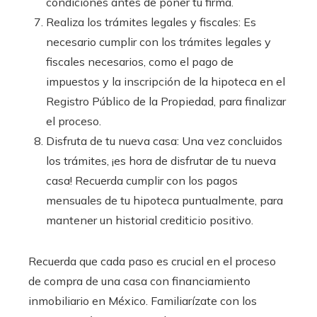
condiciones antes de poner tu firma.
Realiza los trámites legales y fiscales: Es
necesario cumplir con los trámites legales y
fiscales necesarios, como el pago de
impuestos y la inscripción de la hipoteca en el
Registro Público de la Propiedad, para finalizar
el proceso.
Disfruta de tu nueva casa: Una vez concluidos
los trámites, ¡es hora de disfrutar de tu nueva
casa! Recuerda cumplir con los pagos
mensuales de tu hipoteca puntualmente, para
mantener un historial crediticio positivo.
Recuerda que cada paso es crucial en el proceso
de compra de una casa con financiamiento
inmobiliario en México. Familiarízate con los