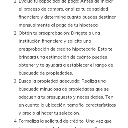
Evalúa tu capacidad de pago: Antes de iniciar
el proceso de compra, analiza tu capacidad
financiera y determina cuánto puedes destinar
mensualmente al pago de tu hipoteca.
Obtén tu preaprobación: Dirígete a una
institución financiera y solicita una
preaprobación de crédito hipotecario. Esto te
brindará una estimación de cuánto puedes
obtener y te ayudará a establecer el rango de
búsqueda de propiedades.
Busca la propiedad adecuada: Realiza una
búsqueda minuciosa de propiedades que se
adecuen a tu presupuesto y necesidades. Ten
en cuenta la ubicación, tamaño, características
y precio al hacer tu selección.
Formaliza la solicitud de crédito: Una vez que