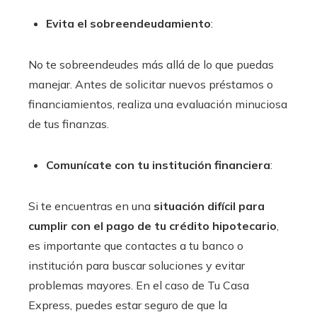
Evita el sobreendeudamiento
:
No te sobreendeudes más allá de lo que puedas
manejar. Antes de solicitar nuevos préstamos o
financiamientos, realiza una evaluación minuciosa
de tus finanzas.
Comunícate con tu institución financiera
:
Si te encuentras en una
situación difícil para
cumplir con el pago de tu crédito hipotecario
,
es importante que contactes a tu banco o
institución para buscar soluciones y evitar
problemas mayores. En el caso de Tu Casa
Express, puedes estar seguro de que la