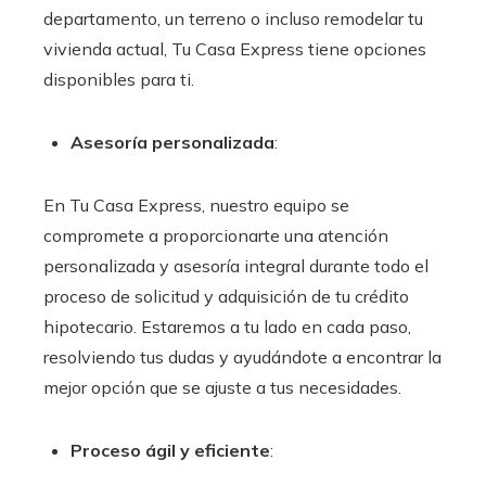
departamento, un terreno o incluso remodelar tu
vivienda actual, Tu Casa Express tiene opciones
disponibles para ti.
Asesoría personalizada
:
En Tu Casa Express, nuestro equipo se
compromete a proporcionarte una atención
personalizada y asesoría integral durante todo el
proceso de solicitud y adquisición de tu crédito
hipotecario. Estaremos a tu lado en cada paso,
resolviendo tus dudas y ayudándote a encontrar la
mejor opción que se ajuste a tus necesidades.
Proceso ágil y eficiente
: