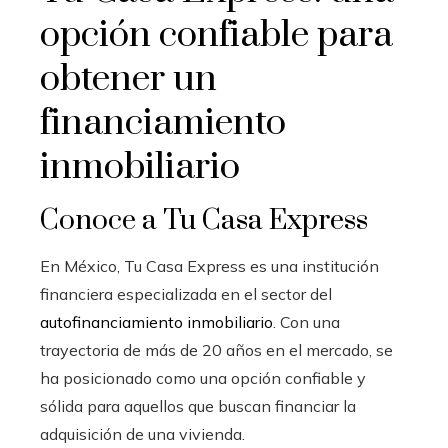
opción confiable para
obtener un
financiamiento
inmobiliario
Conoce a Tu Casa Express
En México, Tu Casa Express es una institución
financiera especializada en el sector del
autofinanciamiento inmobiliario
. Con una
trayectoria de más de 20 años en el mercado, se
ha posicionado como una opción confiable y
sólida para aquellos que buscan financiar la
adquisición de una vivienda.