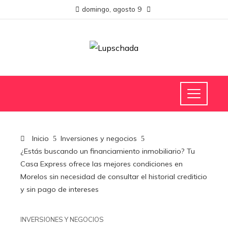
domingo, agosto 9
Inicio
Inversiones y negocios
¿Estás buscando un financiamiento inmobiliario? Tu
Casa Express ofrece las mejores condiciones en
Morelos sin necesidad de consultar el historial crediticio
y sin pago de intereses
INVERSIONES Y NEGOCIOS