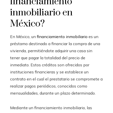
financiamiento
inmobiliario en
México?
En México, un
financiamiento inmobiliario
es un
préstamo destinado a financiar la compra de una
vivienda, permitiéndote adquirir una casa sin
tener que pagar la totalidad del precio de
inmediato. Estos créditos son ofrecidos por
instituciones financieras y se establece un
contrato en el cual el prestatario se compromete a
realizar pagos periódicos, conocidos como
mensualidades, durante un plazo determinado.
Mediante un financiamiento inmobiliario, las