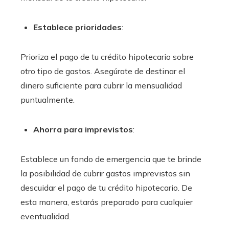
Establece prioridades
:
Prioriza el pago de tu crédito hipotecario sobre
otro tipo de gastos. Asegúrate de destinar el
dinero suficiente para cubrir la mensualidad
puntualmente.
Ahorra para imprevistos
:
Establece un fondo de emergencia que te brinde
la posibilidad de cubrir gastos imprevistos sin
descuidar el pago de tu crédito hipotecario. De
esta manera, estarás preparado para cualquier
eventualidad.