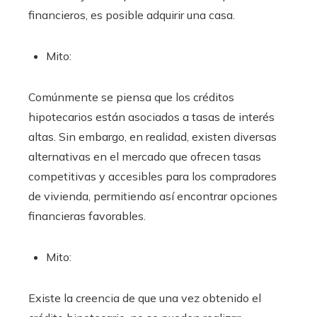
financieros, es posible adquirir una casa.
Mito:
Comúnmente se piensa que los créditos
hipotecarios están asociados a tasas de interés
altas. Sin embargo, en realidad, existen diversas
alternativas en el mercado que ofrecen tasas
competitivas y accesibles para los compradores
de vivienda, permitiendo así encontrar opciones
financieras favorables.
Mito:
Existe la creencia de que una vez obtenido el