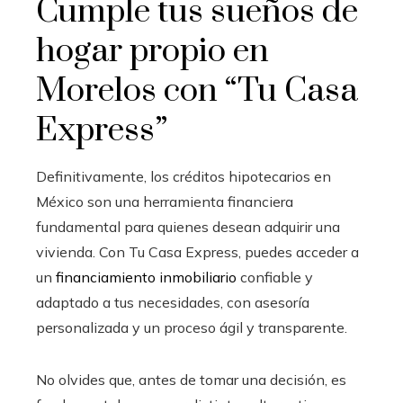
Cumple tus sueños de
hogar propio en
Morelos con “Tu Casa
Express”
Definitivamente, los créditos hipotecarios en
México son una herramienta financiera
fundamental para quienes desean adquirir una
vivienda. Con Tu Casa Express, puedes acceder a
un
financiamiento inmobiliario
confiable y
adaptado a tus necesidades, con asesoría
personalizada y un proceso ágil y transparente.
No olvides que, antes de tomar una decisión, es