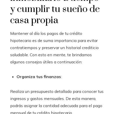
y cumplir tu sueño de
casa propia
Mantener al día los pagos de tu crédito
hipotecario es de suma importancia para evitar
contratiempos y preservar un historial crediticio
saludable. Con esto en mente, te brindamos
algunos consejos útiles a continuación:
Organiza tus finanzas
:
Realiza un presupuesto detallado para conocer tus
ingresos y gastos mensuales. De esta manera,
podrás asignar la cantidad adecuada para el pago
mensual de tu crédito hipotecario.