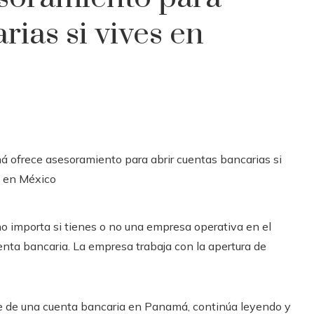
rias si vives en
 no importa si tienes o no una empresa operativa en el
nta bancaria. La empresa trabaja con la apertura de
te de una cuenta bancaria en Panamá, continúa leyendo y