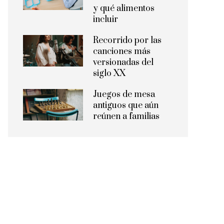
y qué alimentos
incluir
Recorrido por las
canciones más
versionadas del
siglo XX
Juegos de mesa
antiguos que aún
reúnen a familias