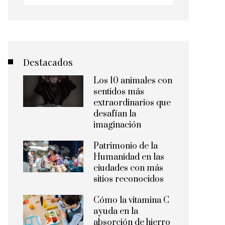
Destacados
Los 10 animales con
sentidos más
extraordinarios que
desafían la
imaginación
Patrimonio de la
Humanidad en las
ciudades con más
sitios reconocidos
Cómo la vitamina C
ayuda en la
absorción de hierro