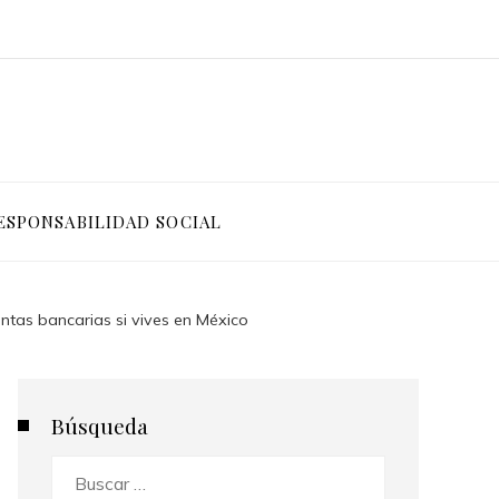
ESPONSABILIDAD SOCIAL
tas bancarias si vives en México
Búsqueda
Buscar: