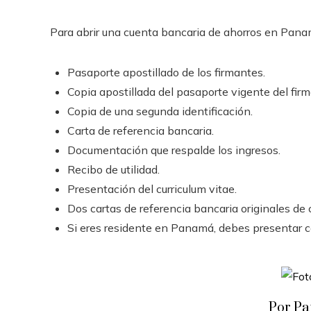
Para abrir una cuenta bancaria de ahorros en Panam
Pasaporte apostillado de los firmantes.
Copia apostillada del pasaporte vigente del firm
Copia de una segunda identificación.
Carta de referencia bancaria.
Documentación que respalde los ingresos.
Recibo de utilidad.
Presentación del curriculum vitae.
Dos cartas de referencia bancaria originales de 
Si eres residente en Panamá, debes presentar 
Por Pa