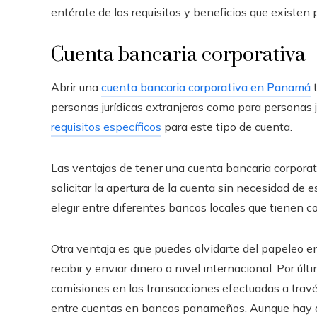
entérate de los requisitos y beneficios que existen 
Cuenta bancaria corporativa
Abrir una
cuenta bancaria corporativa en Panamá
t
personas jurídicas extranjeras como para personas 
requisitos específicos
para este tipo de cuenta.
Las ventajas de tener una cuenta bancaria corpora
solicitar la apertura de la cuenta sin necesidad de 
elegir entre diferentes bancos locales que tienen 
Otra ventaja es que puedes olvidarte del papeleo en
recibir y enviar dinero a nivel internacional. Por úl
comisiones en las transacciones efectuadas a travé
entre cuentas en bancos panameños. Aunque hay qu