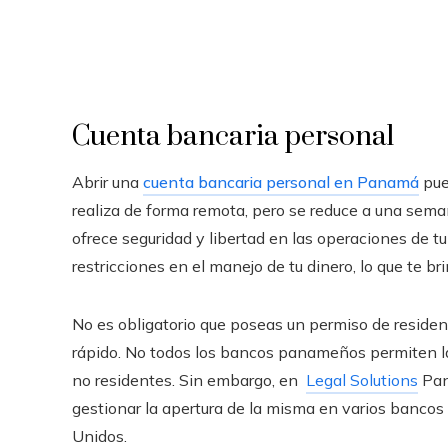
Cuenta bancaria personal
Abrir una
cuenta bancaria personal en Panamá
pue
realiza de forma remota, pero se reduce a una seman
ofrece seguridad y libertad en las operaciones de
restricciones en el manejo de tu dinero, lo que te br
No es obligatorio que poseas un permiso de residen
rápido. No todos los bancos panameños permiten la
no residentes. Sin embargo, en
Legal Solutions
Pan
gestionar la apertura de la misma en varios bancos
Unidos.