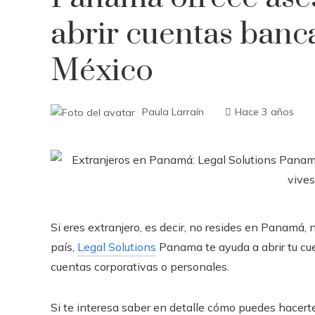
abrir cuentas banca
México
Paula Larraín
Hace 3 años
Si eres extranjero, es decir, no resides en Panamá,
país,
Legal Solutions
Panama te ayuda a abrir tu cue
cuentas corporativas o personales.
Si te interesa saber en detalle cómo puedes hacer