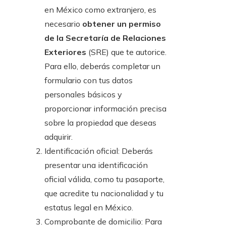
en México como extranjero, es
necesario
obtener un permiso
de la Secretaría de Relaciones
Exteriores
(SRE) que te autorice.
Para ello, deberás completar un
formulario con tus datos
personales básicos y
proporcionar información precisa
sobre la propiedad que deseas
adquirir.
Identificación oficial: Deberás
presentar una identificación
oficial válida, como tu pasaporte,
que acredite tu nacionalidad y tu
estatus legal en México.
Comprobante de domicilio: Para