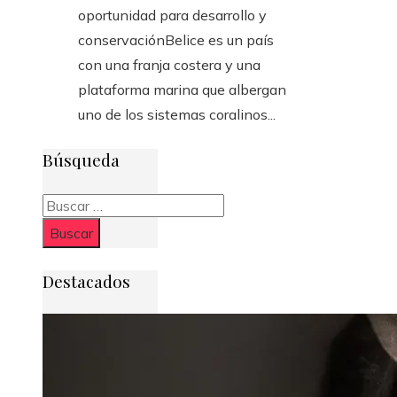
oportunidad para desarrollo y
conservaciónBelice es un país
con una franja costera y una
plataforma marina que albergan
uno de los sistemas coralinos...
Búsqueda
Buscar:
Destacados