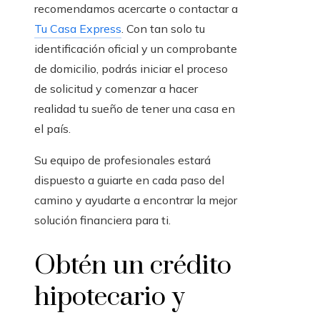
recomendamos acercarte o contactar a
Tu Casa Express
. Con tan solo tu
identificación oficial y un comprobante
de domicilio, podrás iniciar el proceso
de solicitud y comenzar a hacer
realidad tu sueño de tener una casa en
el país.
Su equipo de profesionales estará
dispuesto a guiarte en cada paso del
camino y ayudarte a encontrar la mejor
solución financiera para ti.
Obtén un crédito
hipotecario y