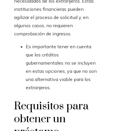
necesidades de los extranjeros. Estas
instituciones financieras pueden
agilizar el proceso de solicitud y, en
algunos casos, no requieren
comprobación de ingresos.
Es importante tener en cuenta
que los créditos
gubernamentales no se incluyen
en estas opciones, ya que no son
una alternativa viable para los
extranjeros.
Requisitos para
obtener un