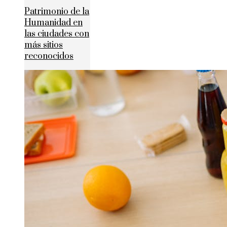
Patrimonio de la
Humanidad en
las ciudades con
más sitios
reconocidos