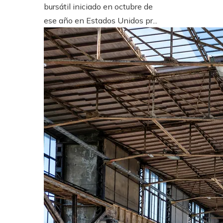
bursátil iniciado en octubre de
ese año en Estados Unidos pr...