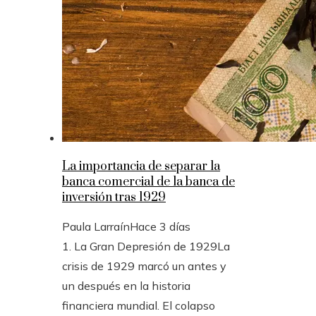
La importancia de separar la
banca comercial de la banca de
inversión tras 1929
Paula Larraín
Hace 3 días
1. La Gran Depresión de 1929La
crisis de 1929 marcó un antes y
un después en la historia
financiera mundial. El colapso