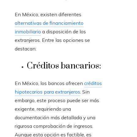
En México, existen diferentes
alternativas de financiamiento
inmobiliario
a disposición de los
extranjeros. Entre las opciones se
destacan:
Créditos bancarios:
En México, los bancos ofrecen
créditos
hipotecarios para extranjeros
. Sin
embargo, este proceso puede ser más
exigente, requiriendo una
documentación más detallada y una
rigurosa comprobación de ingresos.
Aunque esta opción es factible, es