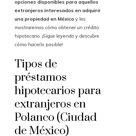
opciones disponibles para aquellos
extranjeros interesados en adquirir
una propiedad en México
y les
mostraremos cómo obtener un crédito
hipotecario. ¡Sigue leyendo y descubre
cómo hacerlo posible!
Tipos de
préstamos
hipotecarios para
extranjeros en
Polanco (Ciudad
de México)