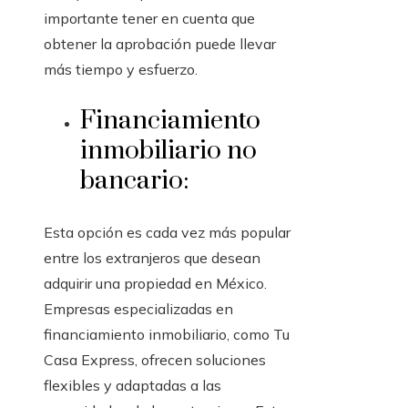
importante tener en cuenta que
obtener la aprobación puede llevar
más tiempo y esfuerzo.
Financiamiento
inmobiliario no
bancario:
Esta opción es cada vez más popular
entre los extranjeros que desean
adquirir una propiedad en México.
Empresas especializadas en
financiamiento inmobiliario, como Tu
Casa Express, ofrecen soluciones
flexibles y adaptadas a las