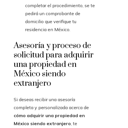
completar el procedimiento, se te
pedirá un comprobante de
domicilio que verifique tu
residencia en México.
Asesoría y proceso de
solicitud para adquirir
una propiedad en
México siendo
extranjero
Si deseas recibir una asesoría
completa y personalizada acerca de
cómo adquirir una propiedad en
México siendo extranjero
, te