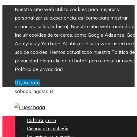
Nuestro sitio web utiliza cookies para mejorar y
personalizar su experiencia, así como para mostrar
anuncios (si los hubiera). Nuestro sitio web también p
incluir cookies de terceros, como Google Adsense, Goo
Analytics y YouTube. Al utilizar el sitio web, usted acep
uso de cookies. Hemos actualizado nuestra Política de
privacidad. Haga clic en el botón para consultar nuestr
Política de privacidad.
Ok, Acepto
sábado, agosto 8
Cultura y ocio
Ciencia y tecnología
Inversiones y negocios