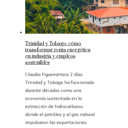
Trinidad y Tobago: cómo
transformar renta energética
en industria y empleos
sostenibles
Claudia Figueira
Hace 2 días
Trinidad y Tobago ha funcionado
durante décadas como una
economía sustentada en la
extracción de hidrocarburos,
donde el petróleo y el gas natural
impulsaron las exportaciones,