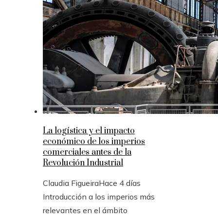
La logística y el impacto
económico de los imperios
comerciales antes de la
Revolución Industrial
Claudia Figueira
Hace 4 días
Introducción a los imperios más
relevantes en el ámbito