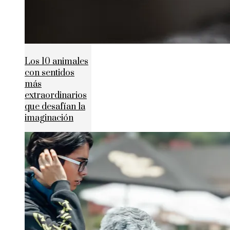
Los 10 animales
con sentidos
más
extraordinarios
que desafían la
imaginación