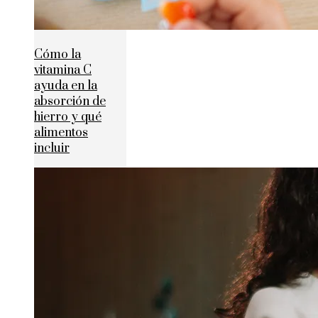
Cómo la
vitamina C
ayuda en la
absorción de
hierro y qué
alimentos
incluir