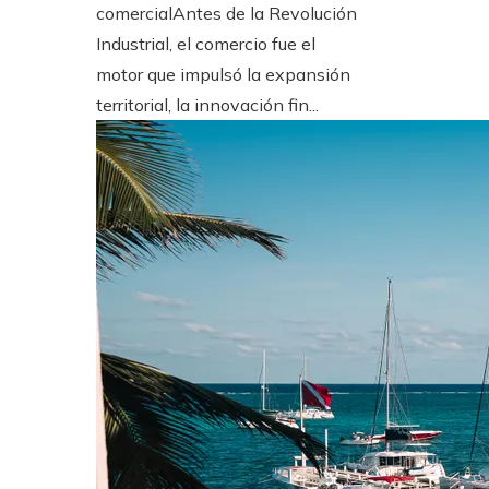
comercialAntes de la Revolución
Industrial, el comercio fue el
motor que impulsó la expansión
territorial, la innovación fin...