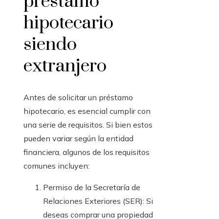
préstamo
hipotecario
siendo
extranjero
Antes de solicitar un préstamo
hipotecario, es esencial cumplir con
una serie de requisitos. Si bien estos
pueden variar según la entidad
financiera, algunos de los requisitos
comunes incluyen:
Permiso de la Secretaría de
Relaciones Exteriores (SER): Si
deseas comprar una propiedad