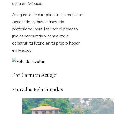
casa en México.
Asegúrate de cumplir con los requisitos
necesarios y busca asesoría
profesional para facilitar el proceso.
¡No esperes más y comienza a
construir tu futuro en tu propio hogar
en México!
Por Carmen Azuaje
Entradas Relacionadas