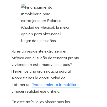
¿Eres un residente extranjero en
México con el sueño de tener tu propia
vivienda en este maravilloso país?
¡Tenemos una gran noticia para ti!
Ahora tienes la oportunidad de
obtener un
financiamiento inmobiliario
y hacer realidad ese anhelo.
En este artículo, exploraremos las