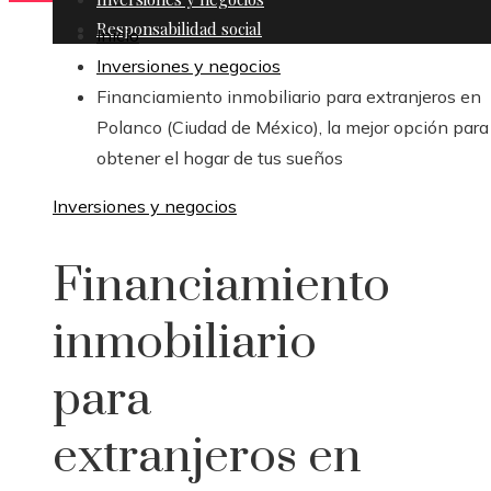
Responsabilidad social
Inicio
Inversiones y negocios
Financiamiento inmobiliario para extranjeros en
Polanco (Ciudad de México), la mejor opción para
obtener el hogar de tus sueños
Inversiones y negocios
Financiamiento
inmobiliario
para
extranjeros en