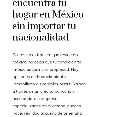
encuentra tu
hogar en México
sin importar tu
nacionalidad
Si eres un extranjero que reside en
México, no dejes que tu condición te
impida adquirir una propiedad. Hay
opciones de financiamiento
inmobiliario disponibles para ti. Ya sea
a través de un crédito bancario o
acercándote a empresas
especializadas en el campo, puedes
hacer realidad tu sueño de tener una