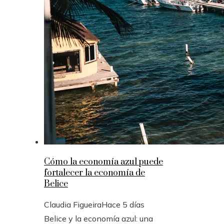
Cómo la economía azul puede
fortalecer la economía de
Belice
Claudia Figueira
Hace 5 días
Belice y la economía azul: una