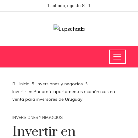
sábado, agosto 8
Inicio
Inversiones y negocios
Invertir en Panamá: apartamentos económicos en
venta para inversores de Uruguay
INVERSIONES Y NEGOCIOS
Invertir en