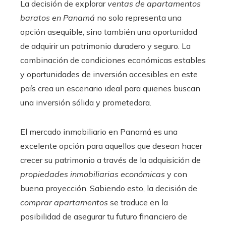
La decisión de explorar
ventas de apartamentos
baratos en Panamá
no solo representa una
opción asequible, sino también una oportunidad
de adquirir un patrimonio duradero y seguro. La
combinación de condiciones económicas estables
y oportunidades de inversión accesibles en este
país crea un escenario ideal para quienes buscan
una inversión sólida y prometedora.
El mercado inmobiliario en Panamá es una
excelente opción para aquellos que desean hacer
crecer su patrimonio a través de la adquisición de
propiedades inmobiliarias económicas
y con
buena proyección. Sabiendo esto, la decisión de
comprar apartamentos
se traduce en la
posibilidad de asegurar tu futuro financiero de