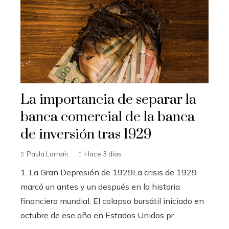
La importancia de separar la
banca comercial de la banca
de inversión tras 1929
Paula Larraín
Hace 3 días
1. La Gran Depresión de 1929La crisis de 1929
marcó un antes y un después en la historia
financiera mundial. El colapso bursátil iniciado en
octubre de ese año en Estados Unidos pr...