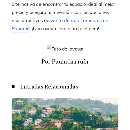
alternativa de encontrar tu espacio ideal al mejor
precio y asegura tu inversión con las opciones
más atractivas de
venta de apartamentos en
Panamá
. ¡Una nueva inversión te espera!
Por Paula Larraín
Entradas Relacionadas