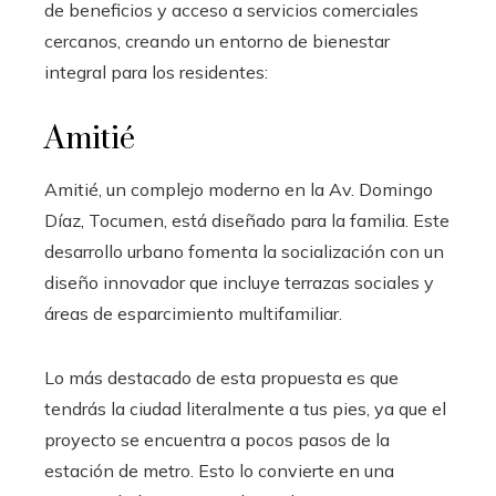
de beneficios y acceso a servicios comerciales
cercanos, creando un entorno de bienestar
integral para los residentes:
Amitié
Amitié, un complejo moderno en la Av. Domingo
Díaz, Tocumen, está diseñado para la familia. Este
desarrollo urbano fomenta la socialización con un
diseño innovador que incluye terrazas sociales y
áreas de esparcimiento multifamiliar.
Lo más destacado de esta propuesta es que
tendrás la ciudad literalmente a tus pies, ya que el
proyecto se encuentra a pocos pasos de la
estación de metro. Esto lo convierte en una