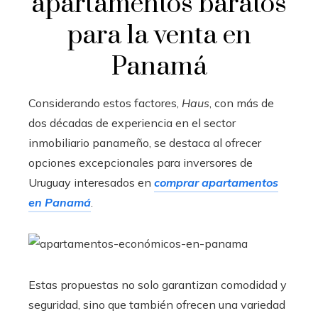
apartamentos baratos
para la venta en
Panamá
Considerando estos factores,
Haus
, con más de
dos décadas de experiencia en el sector
inmobiliario panameño, se destaca al ofrecer
opciones excepcionales para inversores de
Uruguay interesados en
comprar apartamentos
en Panamá
.
Estas propuestas no solo garantizan comodidad y
seguridad, sino que también ofrecen una variedad