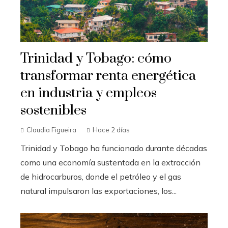
Trinidad y Tobago: cómo
transformar renta energética
en industria y empleos
sostenibles
Claudia Figueira
Hace 2 días
Trinidad y Tobago ha funcionado durante décadas
como una economía sustentada en la extracción
de hidrocarburos, donde el petróleo y el gas
natural impulsaron las exportaciones, los...