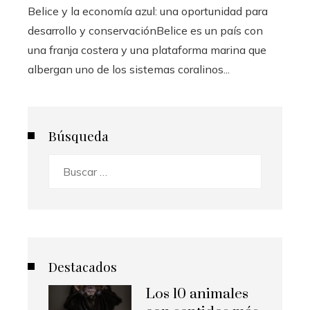
Belice y la economía azul: una oportunidad para
desarrollo y conservaciónBelice es un país con
una franja costera y una plataforma marina que
albergan uno de los sistemas coralinos...
Búsqueda
Buscar:
Destacados
Los 10 animales