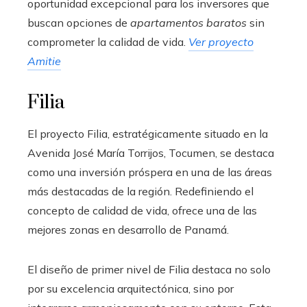
oportunidad excepcional para los inversores que
buscan opciones de
apartamentos baratos
sin
comprometer la calidad de vida.
Ver proyecto
Amitie
Filia
El proyecto Filia, estratégicamente situado en la
Avenida José María Torrijos, Tocumen, se destaca
como una inversión próspera en una de las áreas
más destacadas de la región. Redefiniendo el
concepto de calidad de vida, ofrece una de las
mejores zonas en desarrollo de Panamá.
El diseño de primer nivel de Filia destaca no solo
por su excelencia arquitectónica, sino por