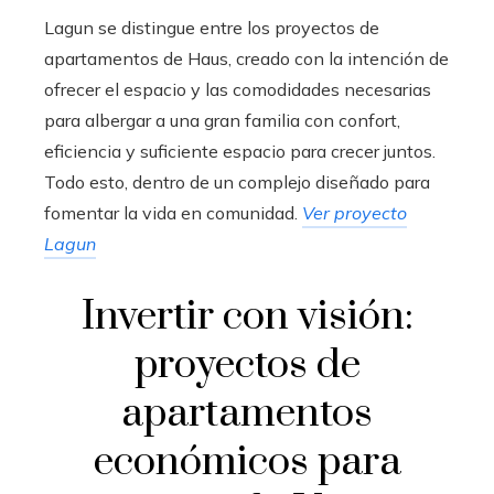
Lagun se distingue entre los proyectos de
apartamentos de Haus, creado con la intención de
ofrecer el espacio y las comodidades necesarias
para albergar a una gran familia con confort,
eficiencia y suficiente espacio para crecer juntos.
Todo esto, dentro de un complejo diseñado para
fomentar la vida en comunidad.
Ver proyecto
Lagun
Invertir con visión:
proyectos de
apartamentos
económicos para