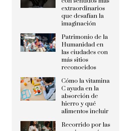
con sentidos más
extraordinarios
que desafían la
imaginación
Patrimonio de la
Humanidad en
las ciudades con
más sitios
reconocidos
Cómo la vitamina
C ayuda en la
absorción de
hierro y qué
alimentos incluir
Recorrido por las