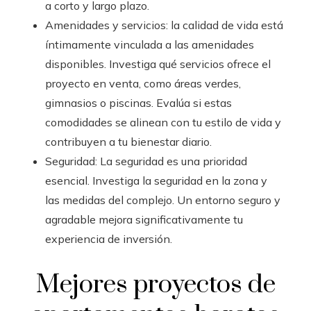
a corto y largo plazo.
Amenidades y servicios: la calidad de vida está
íntimamente vinculada a las amenidades
disponibles. Investiga qué servicios ofrece el
proyecto en venta, como áreas verdes,
gimnasios o piscinas. Evalúa si estas
comodidades se alinean con tu estilo de vida y
contribuyen a tu bienestar diario.
Seguridad: La seguridad es una prioridad
esencial. Investiga la seguridad en la zona y
las medidas del complejo. Un entorno seguro y
agradable mejora significativamente tu
experiencia de inversión.
Mejores proyectos de