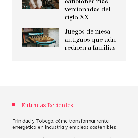
canciones más
versionadas del
siglo XX
Juegos de mesa
antiguos que aún
reúnen a familias
Entradas Recientes
Trinidad y Tobago: cómo transformar renta
energética en industria y empleos sostenibles