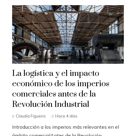
La logística y el impacto
económico de los imperios
comerciales antes de la
Revolución Industrial
Claudia Figueira
Hace 4 días
Introducción a los imperios más relevantes en el
ámbito comercialAntes de la Revolución