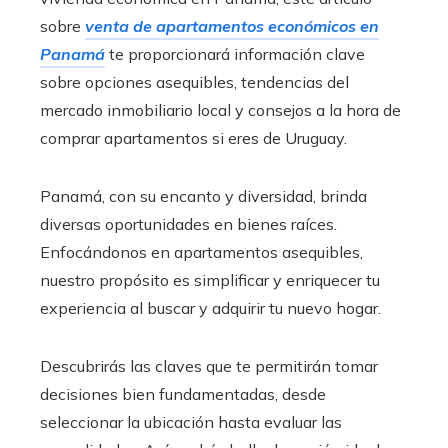
sobre
venta de apartamentos económicos en
Panamá
te proporcionará información clave
sobre opciones asequibles, tendencias del
mercado inmobiliario local y consejos a la hora de
comprar apartamentos si eres de Uruguay
.
Panamá, con su encanto y diversidad, brinda
diversas oportunidades en bienes raíces.
Enfocándonos en apartamentos asequibles,
nuestro propósito es simplificar y enriquecer tu
experiencia al buscar y adquirir tu nuevo hogar.
Descubrirás las claves que te permitirán tomar
decisiones bien fundamentadas, desde
seleccionar la ubicación hasta evaluar las