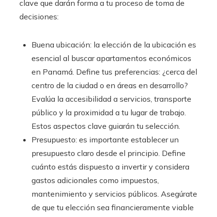
clave que darán forma a tu proceso de toma de
decisiones:
Buena ubicación: la elección de la ubicación es
esencial al buscar apartamentos económicos
en Panamá. Define tus preferencias: ¿cerca del
centro de la ciudad o en áreas en desarrollo?
Evalúa la accesibilidad a servicios, transporte
público y la proximidad a tu lugar de trabajo.
Estos aspectos clave guiarán tu selección.
Presupuesto: es importante establecer un
presupuesto claro desde el principio. Define
cuánto estás dispuesto a invertir y considera
gastos adicionales como impuestos,
mantenimiento y servicios públicos. Asegúrate
de que tu elección sea financieramente viable