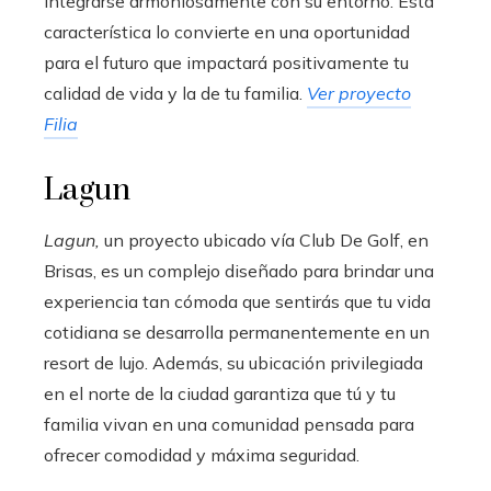
integrarse armoniosamente con su entorno. Esta
característica lo convierte en una oportunidad
para el futuro que impactará positivamente tu
calidad de vida y la de tu familia.
Ver proyecto
Filia
Lagun
Lagun,
un proyecto
ubicado vía Club De Golf, en
Brisas, es un complejo diseñado para brindar una
experiencia tan cómoda que sentirás que tu vida
cotidiana se desarrolla permanentemente en un
resort de lujo. Además, su ubicación privilegiada
en el norte de la ciudad garantiza que tú y tu
familia vivan en una comunidad pensada para
ofrecer comodidad y máxima seguridad.