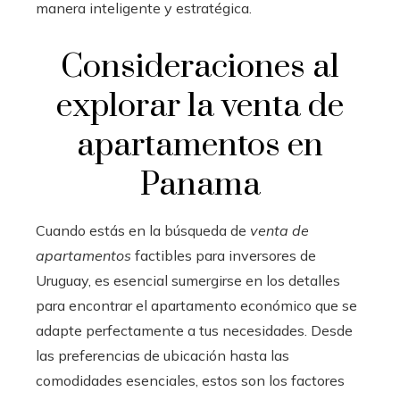
manera inteligente y estratégica.
Consideraciones al
explorar la venta de
apartamentos en
Panama
Cuando estás en la búsqueda de
venta de
apartamentos
factibles para inversores de
Uruguay, es esencial sumergirse en los detalles
para encontrar el apartamento económico que se
adapte perfectamente a tus necesidades. Desde
las preferencias de ubicación hasta las
comodidades esenciales, estos son los factores