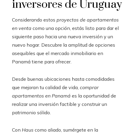
inversores de Uruguay
Considerando estos
proyectos de apartamentos
en venta
como una opción, estás listo para dar el
siguiente paso hacia una nueva inversión y un
nuevo hogar. Descubre la amplitud de opciones
asequibles que el mercado inmobiliario en
Panamá tiene para ofrecer.
Desde buenas ubicaciones hasta comodidades
que mejoran tu calidad de vida,
comprar
apartamentos en Panamá
es la oportunidad de
realizar una inversión factible y construir un
patrimonio sólido.
Con
Haus
como aliado, sumérgete en la