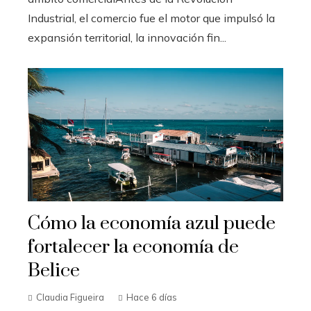
Industrial, el comercio fue el motor que impulsó la
expansión territorial, la innovación fin...
Cómo la economía azul puede
fortalecer la economía de
Belice
Claudia Figueira
Hace 6 días