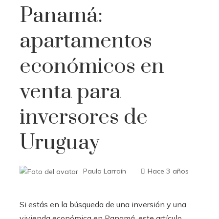
Panamá:
apartamentos
económicos en
venta para
inversores de
Uruguay
Paula Larraín
Hace 3 años
Si estás en la búsqueda de una inversión y una
vivienda económica en Panamá, este artículo