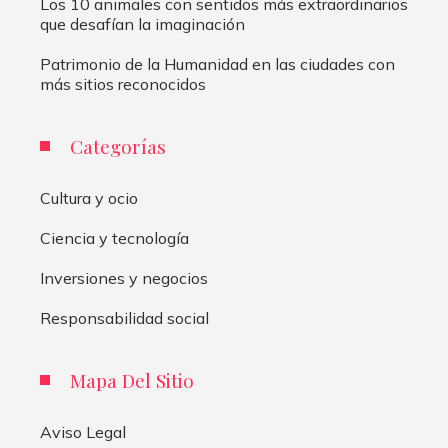
Los 10 animales con sentidos más extraordinarios
que desafían la imaginación
Patrimonio de la Humanidad en las ciudades con
más sitios reconocidos
Categorías
Cultura y ocio
Ciencia y tecnología
Inversiones y negocios
Responsabilidad social
Mapa Del Sitio
Aviso Legal