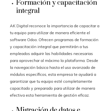
Formación y capacitación
integral
AK Digital reconoce la importancia de capacitar a
tu equipo para utilizar de manera eficiente el
software Odoo
. Ofrecen programas de formación
y capacitación integral que permitirán a tus
empleados adquirir las habilidades necesarias
para aprovechar al máximo la plataforma. Desde
la navegación básica hasta el uso avanzado de
módulos específicos, esta empresa te ayudará a
garantizar que tu equipo esté completamente
capacitado y preparado para utilizar de manera
efectiva esta herramienta de gestión eficaz.
Migración de datos e