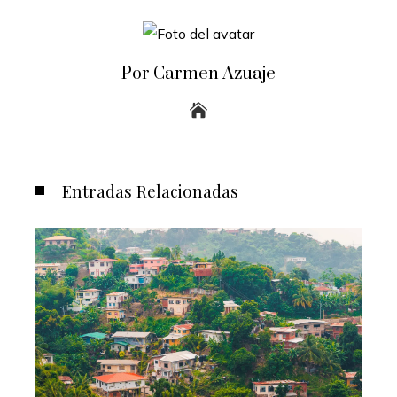
Por Carmen Azuaje
Entradas Relacionadas