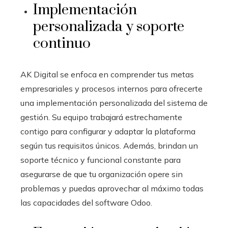
Implementación
personalizada y soporte
continuo
AK Digital se enfoca en comprender tus metas
empresariales y procesos internos para ofrecerte
una implementación personalizada del sistema de
gestión. Su equipo trabajará estrechamente
contigo para configurar y adaptar la plataforma
según tus requisitos únicos. Además, brindan un
soporte técnico y funcional constante para
asegurarse de que tu organización opere sin
problemas y puedas aprovechar al máximo todas
las capacidades del software Odoo.