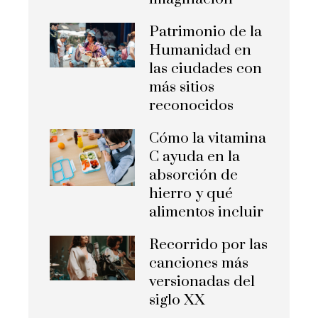
Patrimonio de la
Humanidad en
las ciudades con
más sitios
reconocidos
Cómo la vitamina
C ayuda en la
absorción de
hierro y qué
alimentos incluir
Recorrido por las
canciones más
versionadas del
siglo XX