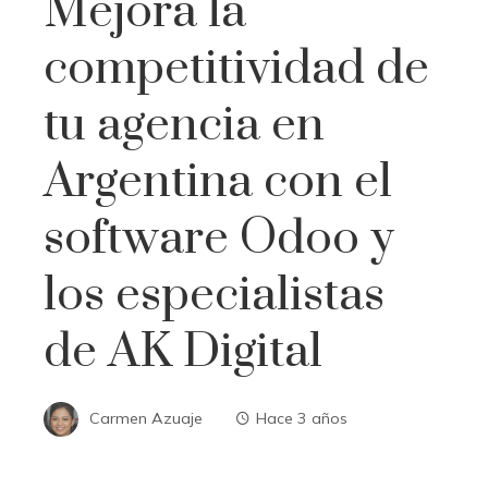
Mejora la
competitividad de
tu agencia en
Argentina con el
software Odoo y
los especialistas
de AK Digital
Carmen Azuaje
Hace 3 años