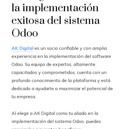
la implementación
exitosa del sistema
Odoo
AK Digital
es un socio confiable y con amplia
experiencia en la implementación del software
Odoo. Su equipo de expertos, altamente
capacitados y comprometidos, cuenta con un
profundo conocimiento de la plataforma y está
dedicado a ayudarte a maximizar el potencial de
tu empresa.
Al elegir a AK Digital como tu aliado en la
implementación del sistema Odoo, puedes