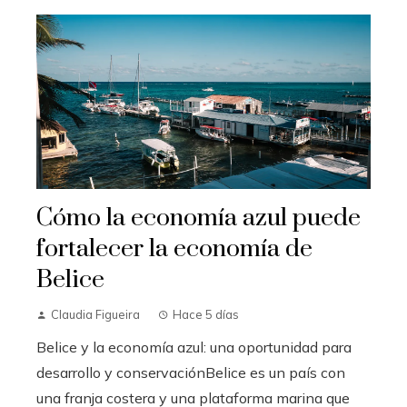
Cómo la economía azul puede
fortalecer la economía de
Belice
Claudia Figueira
Hace 5 días
Belice y la economía azul: una oportunidad para
desarrollo y conservaciónBelice es un país con
una franja costera y una plataforma marina que