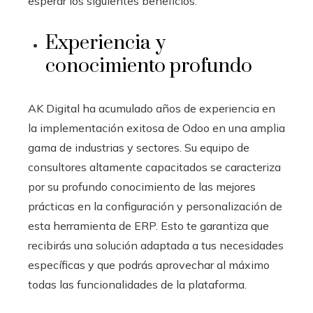
esperar los siguientes beneficios:
Experiencia y
conocimiento profundo
AK Digital ha acumulado años de experiencia en
la implementación exitosa de Odoo en una amplia
gama de industrias y sectores. Su equipo de
consultores altamente capacitados se caracteriza
por su profundo conocimiento de las mejores
prácticas en la configuración y personalización de
esta herramienta de ERP. Esto te garantiza que
recibirás una solución adaptada a tus necesidades
específicas y que podrás aprovechar al máximo
todas las funcionalidades de la plataforma.