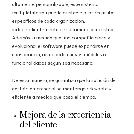
altamente personalizable, este sistema
multiplataforma puede ajustarse a los requisitos
específicos de cada organización,
independientemente de su tamaño o industria.
Además, a medida que una compañía crece y
evoluciona, el software puede expandirse en
consonancia, agregando nuevos módulos o
funcionalidades según sea necesario.
De esta manera, se garantiza que la solución de
gestión empresarial se mantenga relevante y
eficiente a medida que pasa el tiempo.
Mejora de la experiencia
del cliente