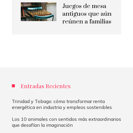
Juegos de mesa
antiguos que aún
reúnen a familias
Entradas Recientes
Trinidad y Tobago: cómo transformar renta
energética en industria y empleos sostenibles
Los 10 animales con sentidos más extraordinarios
que desafían la imaginación