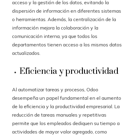
acceso y la gestión de los datos, evitando la
dispersión de información en diferentes sistemas
o herramientas. Además, la centralización de la
información mejora la colaboración y la
comunicación interna, ya que todos los
departamentos tienen acceso a los mismos datos
actualizados.
Eficiencia y productividad
Al automatizar tareas y procesos, Odoo
desempeña un papel fundamental en el aumento
de la eficiencia y la productividad empresarial. La
reducción de tareas manuales y repetitivas
permite que los empleados dediquen su tiempo a
actividades de mayor valor agregado, como