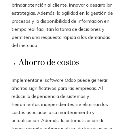
brindar atención al cliente, innovar o desarrollar
estrategias. Además, la agilidad en la gestión de
procesos y la disponibilidad de información en
tiempo real facilitan la toma de decisiones y
permiten una respuesta rápida a las demandas
del mercado.
Ahorro de costos
Implementar el software Odoo
puede generar
ahorros significativos para las empresas. Al
reducir la dependencia de sistemas y
herramientas independientes, se eliminan los
costos asociados a su mantenimiento y
actualización. Además, la automatización de
tareas permite optimizar el uso de los recursos y