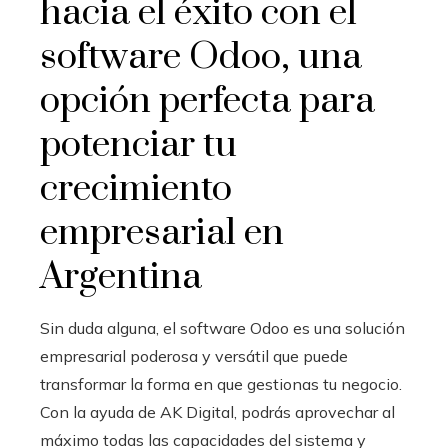
hacia el éxito con el
software Odoo
, una
opción perfecta para
potenciar tu
crecimiento
empresarial en
Argentina
Sin duda alguna, el software Odoo
es una solución
empresarial poderosa y versátil que puede
transformar la forma en que gestionas tu negocio.
Con la ayuda de AK Digital, podrás aprovechar al
máximo todas las capacidades del sistema y