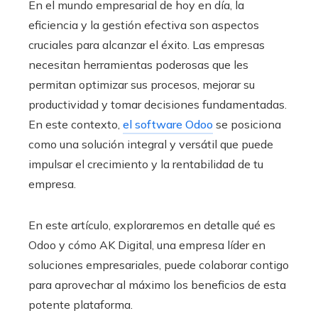
En el mundo empresarial de hoy en día, la
eficiencia y la gestión efectiva son aspectos
cruciales para alcanzar el éxito. Las empresas
necesitan herramientas poderosas que les
permitan optimizar sus procesos, mejorar su
productividad y tomar decisiones fundamentadas.
En este contexto,
el software Odoo
se posiciona
como una solución integral y versátil que puede
impulsar el crecimiento y la rentabilidad de tu
empresa.
En este artículo, exploraremos en detalle qué es
Odoo y cómo AK Digital, una empresa líder en
soluciones empresariales, puede colaborar contigo
para aprovechar al máximo los beneficios de esta
potente plataforma.