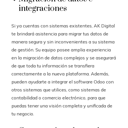
integraciones
Si ya cuentas con sistemas existentes, AK Digital
te brindará asistencia para migrar tus datos de
manera segura y sin inconvenientes a su sistema
de gestión. Su equipo posee amplia experiencia
en la migración de datos complejos y se asegurará
de que toda tu información se transfiera
correctamente a la nueva plataforma. Además,
pueden ayudarte a integrar el software Odoo con
otros sistemas que utilices, como sistemas de
contabilidad o comercio electrónico, para que
puedas tener una visión completa y unificada de
tu negocio.