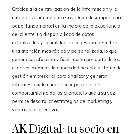
Gracias a la centralización de la información y la
automatización de procesos, Odoo desempeña un
papel fundamental en la mejora de la experiencia
del cliente. La disponibilidad de datos
actualizados y la agilidad en la gestión permiten
una atención más rápida y personalizada, lo que
genera satisfacción y fidelización por parte de los
clientes. Además, la capacidad de este sistema de
gestión empresarial para analizar y generar
informes ayuda a identificar patrones de
comportamiento de los clientes, lo que a su vez
permite desarrollar estrategias de marketing y
ventas más efectivas.
AK Digital: tu socio en