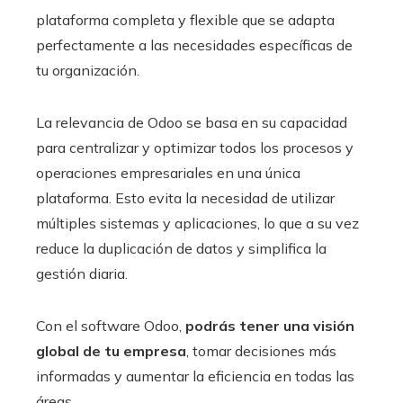
plataforma completa y flexible que se adapta
perfectamente a las necesidades específicas de
tu organización.
La relevancia de Odoo se basa en su capacidad
para centralizar y optimizar todos los procesos y
operaciones empresariales en una única
plataforma. Esto evita la necesidad de utilizar
múltiples sistemas y aplicaciones, lo que a su vez
reduce la duplicación de datos y simplifica la
gestión diaria.
Con el software Odoo
,
podrás tener una visión
global de tu empresa
, tomar decisiones más
informadas y aumentar la eficiencia en todas las
áreas.