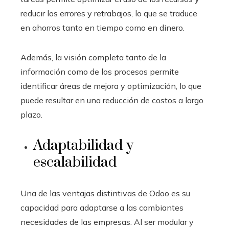
reducir los errores y retrabajos, lo que se traduce
en ahorros tanto en tiempo como en dinero.
Además, la visión completa tanto de la
información como de los procesos permite
identificar áreas de mejora y optimización, lo que
puede resultar en una reducción de costos a largo
plazo.
Adaptabilidad y
escalabilidad
Una de las ventajas distintivas de Odoo es su
capacidad para adaptarse a las cambiantes
necesidades de las empresas. Al ser modular y