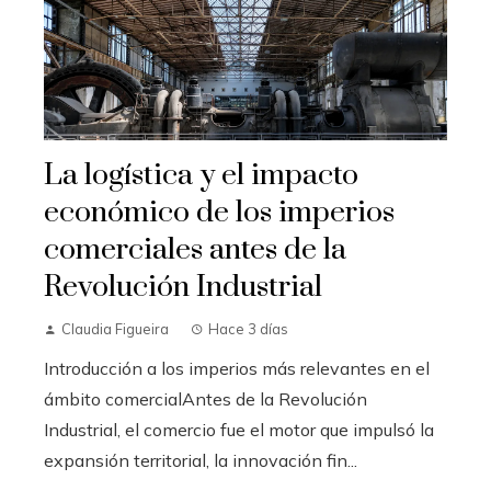
La logística y el impacto
económico de los imperios
comerciales antes de la
Revolución Industrial
Claudia Figueira
Hace 3 días
Introducción a los imperios más relevantes en el
ámbito comercialAntes de la Revolución
Industrial, el comercio fue el motor que impulsó la
expansión territorial, la innovación fin...