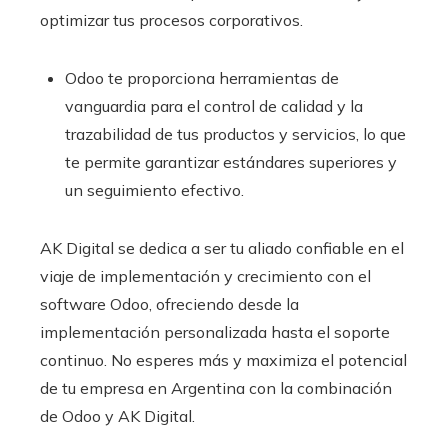
optimizar tus procesos corporativos.
Odoo te proporciona herramientas de
vanguardia para el control de calidad y la
trazabilidad de tus productos y servicios, lo que
te permite garantizar estándares superiores y
un seguimiento efectivo.
AK Digital se dedica a ser tu aliado confiable en el
viaje de implementación y crecimiento con el
software Odoo
, ofreciendo desde la
implementación personalizada hasta el soporte
continuo. No esperes más y maximiza el potencial
de tu empresa en Argentina con la combinación
de Odoo y AK Digital.