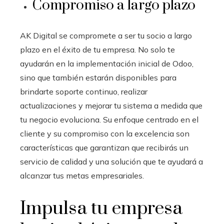
Compromiso a largo plazo
AK Digital se compromete a ser tu socio a largo
plazo en el éxito de tu empresa. No solo te
ayudarán en la implementación inicial de Odoo,
sino que también estarán disponibles para
brindarte soporte continuo, realizar
actualizaciones y mejorar tu sistema a medida que
tu negocio evoluciona. Su enfoque centrado en el
cliente y su compromiso con la excelencia son
características que garantizan que recibirás un
servicio de calidad y una solución que te ayudará a
alcanzar tus metas empresariales.
Impulsa tu empresa