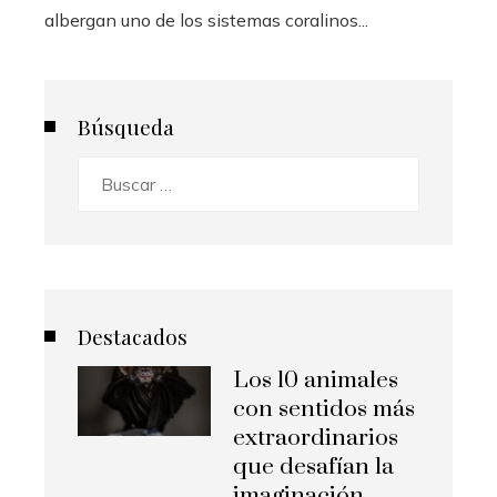
albergan uno de los sistemas coralinos...
Búsqueda
Buscar:
Destacados
Los 10 animales
con sentidos más
extraordinarios
que desafían la
imaginación