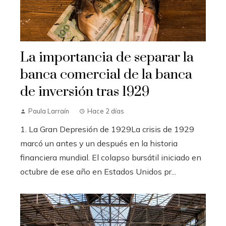
La importancia de separar la
banca comercial de la banca
de inversión tras 1929
Paula Larraín
Hace 2 días
1. La Gran Depresión de 1929La crisis de 1929
marcó un antes y un después en la historia
financiera mundial. El colapso bursátil iniciado en
octubre de ese año en Estados Unidos pr...