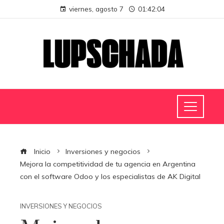
viernes, agosto 7
01:42:05
Inicio
Inversiones y negocios
Mejora la competitividad de tu agencia en Argentina
con el software Odoo y los especialistas de AK Digital
INVERSIONES Y NEGOCIOS