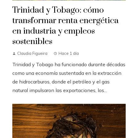
Trinidad y Tobago: cómo
transformar renta energética
en industria y empleos
sostenibles
Claudia Figueira
Hace 1 día
Trinidad y Tobago ha funcionado durante décadas
como una economía sustentada en la extracción
de hidrocarburos, donde el petróleo y el gas
natural impulsaron las exportaciones, los...