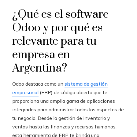
¿Qué es el software
Odoo
y por qué es
relevante para tu
empresa en
Argentina?
Odoo destaca como un
sistema de gestión
empresarial
(ERP) de código abierto que te
proporciona una amplia gama de aplicaciones
integradas para administrar todos los aspectos de
tu negocio. Desde la gestión de inventario y
ventas hasta las finanzas y recursos humanos,
esta herramienta de ERP te brinda una