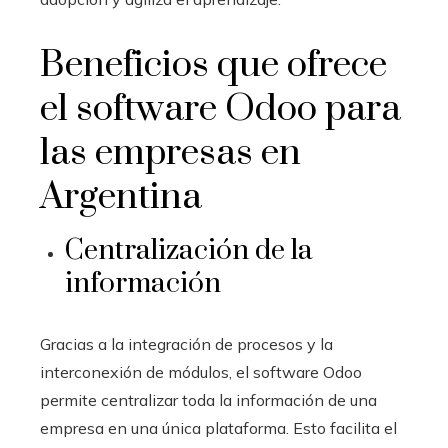
Beneficios que ofrece
el software Odoo
para
las empresas en
Argentina
Centralización de la
información
Gracias a la integración de procesos y la
interconexión de módulos, el software Odoo
permite centralizar toda la información de una
empresa en una única plataforma. Esto facilita el