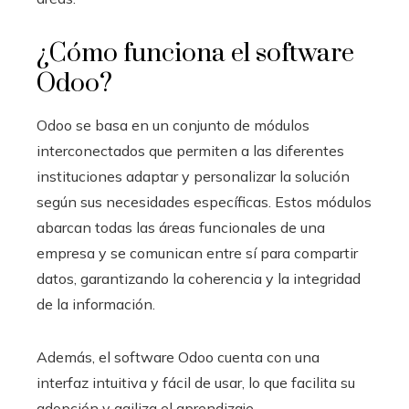
¿Cómo funciona el software
Odoo
?
Odoo se basa en un conjunto de módulos
interconectados que permiten a las diferentes
instituciones adaptar y personalizar la solución
según sus necesidades específicas. Estos módulos
abarcan todas las áreas funcionales de una
empresa y se comunican entre sí para compartir
datos, garantizando la coherencia y la integridad
de la información.
Además, el software Odoo
cuenta con una
interfaz intuitiva y fácil de usar, lo que facilita su
adopción y agiliza el aprendizaje.