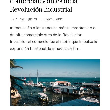
comerciales antes de la
Revolución Industrial
Claudia Figueira
Hace 3 días
Introducción a los imperios más relevantes en el
ámbito comercialAntes de la Revolución
Industrial, el comercio fue el motor que impulsó la
expansión territorial, la innovación fin...