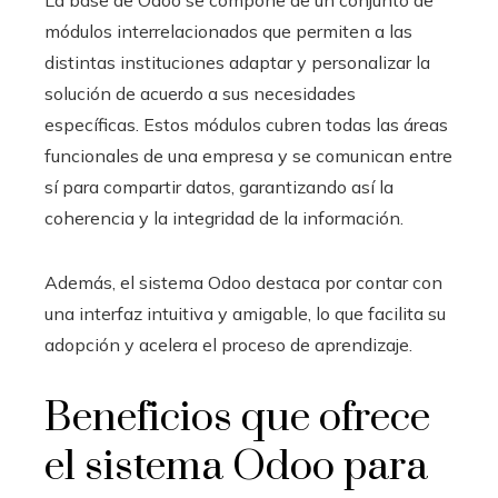
módulos interrelacionados que permiten a las
distintas instituciones adaptar y personalizar la
solución de acuerdo a sus necesidades
específicas. Estos módulos cubren todas las áreas
funcionales de una empresa y se comunican entre
sí para compartir datos, garantizando así la
coherencia y la integridad de la información.
Además, el sistema Odoo
destaca por contar con
una interfaz intuitiva y amigable, lo que facilita su
adopción y acelera el proceso de aprendizaje.
Beneficios que ofrece
el sistema Odoo
para