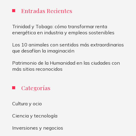
Entradas Recientes
Trinidad y Tobago: cómo transformar renta
energética en industria y empleos sostenibles
Los 10 animales con sentidos más extraordinarios
que desafían la imaginación
Patrimonio de la Humanidad en las ciudades con
más sitios reconocidos
Categorías
Cultura y ocio
Ciencia y tecnología
Inversiones y negocios