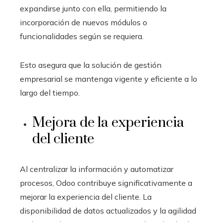
expandirse junto con ella, permitiendo la
incorporación de nuevos módulos o
funcionalidades según se requiera.
Esto asegura que la solución de gestión
empresarial se mantenga vigente y eficiente a lo
largo del tiempo.
Mejora de la experiencia
del cliente
Al centralizar la información y automatizar
procesos, Odoo contribuye significativamente a
mejorar la experiencia del cliente. La
disponibilidad de datos actualizados y la agilidad