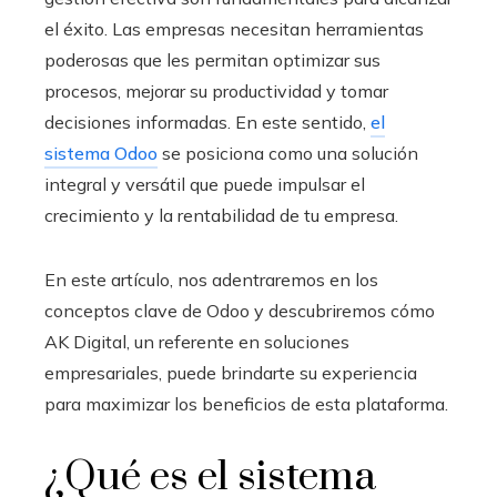
el éxito. Las empresas necesitan herramientas
poderosas que les permitan optimizar sus
procesos, mejorar su productividad y tomar
decisiones informadas. En este sentido,
el
sistema Odoo
se posiciona como una solución
integral y versátil que puede impulsar el
crecimiento y la rentabilidad de tu empresa.
En este artículo, nos adentraremos en los
conceptos clave de Odoo y descubriremos cómo
AK Digital, un referente en soluciones
empresariales, puede brindarte su experiencia
para maximizar los beneficios de esta plataforma.
¿Qué es el sistema