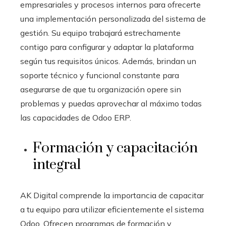
empresariales y procesos internos para ofrecerte
una implementación personalizada del sistema de
gestión. Su equipo trabajará estrechamente
contigo para configurar y adaptar la plataforma
según tus requisitos únicos. Además, brindan un
soporte técnico y funcional constante para
asegurarse de que tu organización opere sin
problemas y puedas aprovechar al máximo todas
las capacidades de Odoo ERP.
Formación y capacitación
integral
AK Digital comprende la importancia de capacitar
a tu equipo para utilizar eficientemente el sistema
Odoo
. Ofrecen programas de formación y