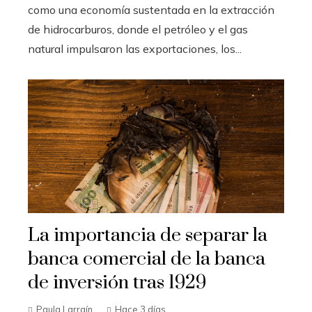
como una economía sustentada en la extracción
de hidrocarburos, donde el petróleo y el gas
natural impulsaron las exportaciones, los...
La importancia de separar la
banca comercial de la banca
de inversión tras 1929
Paula Larraín
Hace 3 días