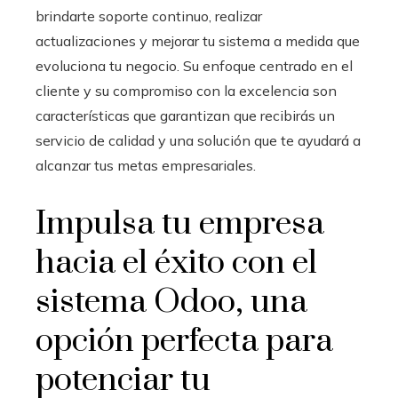
brindarte soporte continuo, realizar
actualizaciones y mejorar tu sistema a medida que
evoluciona tu negocio. Su enfoque centrado en el
cliente y su compromiso con la excelencia son
características que garantizan que recibirás un
servicio de calidad y una solución que te ayudará a
alcanzar tus metas empresariales.
Impulsa tu empresa
hacia el éxito con el
sistema Odoo
, una
opción perfecta para
potenciar tu