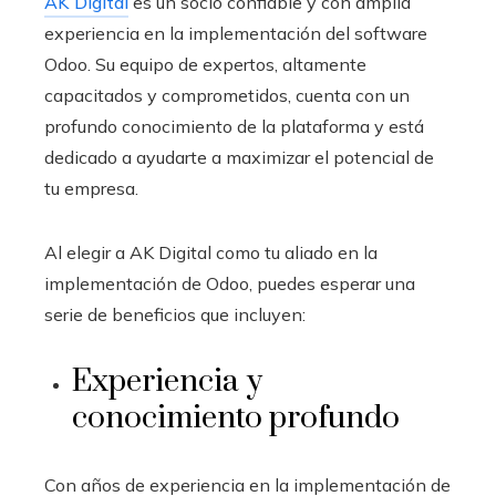
AK Digital
es un socio confiable y con amplia
experiencia en la implementación del software
Odoo. Su equipo de expertos, altamente
capacitados y comprometidos, cuenta con un
profundo conocimiento de la plataforma y está
dedicado a ayudarte a maximizar el potencial de
tu empresa.
Al elegir a AK Digital como tu aliado en la
implementación de Odoo, puedes esperar una
serie de beneficios que incluyen:
Experiencia y
conocimiento profundo
Con años de experiencia en la implementación de