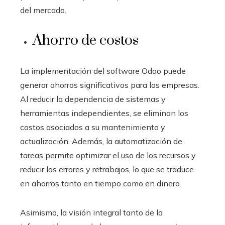
del mercado.
Ahorro de costos
La implementación del software Odoo puede
generar ahorros significativos para las empresas.
Al reducir la dependencia de sistemas y
herramientas independientes, se eliminan los
costos asociados a su mantenimiento y
actualización. Además, la automatización de
tareas permite optimizar el uso de los recursos y
reducir los errores y retrabajos, lo que se traduce
en ahorros tanto en tiempo como en dinero.
Asimismo, la visión integral tanto de la