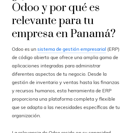
Odoo
y por qué es
relevante para tu
empresa en Panamá?
Odoo es un
sistema de gestión empresarial
(ERP)
de código abierto que ofrece una amplia gama de
aplicaciones integradas para administrar
diferentes aspectos de tu negocio. Desde la
gestión de inventario y ventas hasta las finanzas
y recursos humanos, esta herramienta de ERP
proporciona una plataforma completa y flexible
que se adapta a las necesidades específicas de tu
organización.
La relevancia de Odoo reside en su capacidad