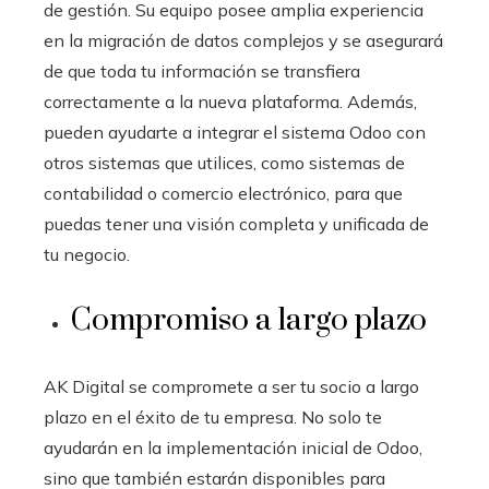
de gestión. Su equipo posee amplia experiencia
en la migración de datos complejos y se asegurará
de que toda tu información se transfiera
correctamente a la nueva plataforma. Además,
pueden ayudarte a integrar el sistema Odoo con
otros sistemas que utilices, como sistemas de
contabilidad o comercio electrónico, para que
puedas tener una visión completa y unificada de
tu negocio.
Compromiso a largo plazo
AK Digital se compromete a ser tu socio a largo
plazo en el éxito de tu empresa. No solo te
ayudarán en la implementación inicial de Odoo,
sino que también estarán disponibles para