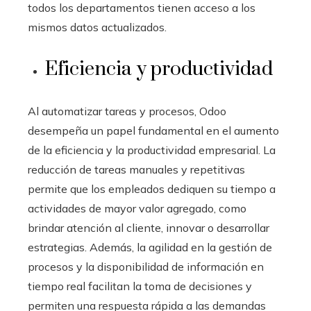
todos los departamentos tienen acceso a los
mismos datos actualizados.
Eficiencia y productividad
Al automatizar tareas y procesos, Odoo
desempeña un papel fundamental en el aumento
de la eficiencia y la productividad empresarial. La
reducción de tareas manuales y repetitivas
permite que los empleados dediquen su tiempo a
actividades de mayor valor agregado, como
brindar atención al cliente, innovar o desarrollar
estrategias. Además, la agilidad en la gestión de
procesos y la disponibilidad de información en
tiempo real facilitan la toma de decisiones y
permiten una respuesta rápida a las demandas