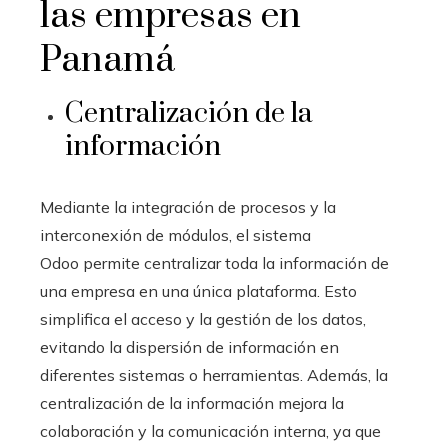
las empresas en
Panamá
Centralización de la
información
Mediante la integración de procesos y la
interconexión de módulos, el sistema
Odoo
permite centralizar toda la información de
una empresa en una única plataforma. Esto
simplifica el acceso y la gestión de los datos,
evitando la dispersión de información en
diferentes sistemas o herramientas. Además, la
centralización de la información mejora la
colaboración y la comunicación interna, ya que