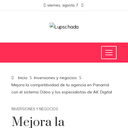
viernes, agosto 7
Inicio
Inversiones y negocios
Mejora la competitividad de tu agencia en Panamá
con el sistema Odoo y los especialistas de AK Digital
INVERSIONES Y NEGOCIOS
Mejora la