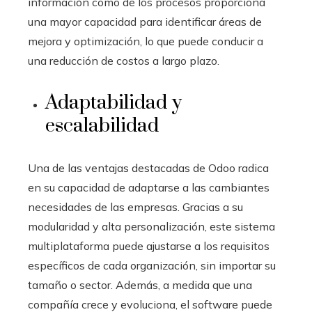
información como de los procesos proporciona
una mayor capacidad para identificar áreas de
mejora y optimización, lo que puede conducir a
una reducción de costos a largo plazo.
Adaptabilidad y
escalabilidad
Una de las ventajas destacadas de Odoo radica
en su capacidad de adaptarse a las cambiantes
necesidades de las empresas. Gracias a su
modularidad y alta personalización, este sistema
multiplataforma puede ajustarse a los requisitos
específicos de cada organización, sin importar su
tamaño o sector. Además, a medida que una
compañía crece y evoluciona, el software puede