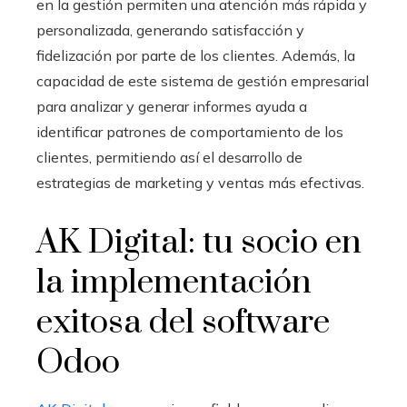
en la gestión permiten una atención más rápida y
personalizada, generando satisfacción y
fidelización por parte de los clientes. Además, la
capacidad de este sistema de gestión empresarial
para analizar y generar informes ayuda a
identificar patrones de comportamiento de los
clientes, permitiendo así el desarrollo de
estrategias de marketing y ventas más efectivas.
AK Digital: tu socio en
la implementación
exitosa del software
Odoo