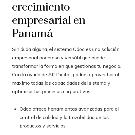
crecimiento
empresarial en
Panamá
Sin duda alguna, el sistema Odoo
es una solución
empresarial poderosa y versátil que puede
transformar la forma en que gestionas tu negocio.
Con la ayuda de AK Digital, podrás aprovechar al
máximo todas las capacidades del sistema y
optimizar tus procesos corporativos.
Odoo ofrece herramientas avanzadas para el
control de calidad y la trazabilidad de los
productos y servicios.