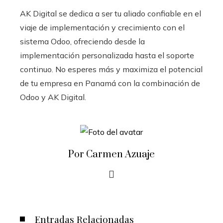
AK Digital se dedica a ser tu aliado confiable en el
viaje de implementación y crecimiento con el
sistema Odoo
, ofreciendo desde la
implementación personalizada hasta el soporte
continuo. No esperes más y maximiza el potencial
de tu empresa en Panamá con la combinación de
Odoo y AK Digital.
Por Carmen Azuaje
Entradas Relacionadas