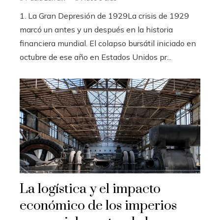
1. La Gran Depresión de 1929La crisis de 1929
marcó un antes y un después en la historia
financiera mundial. El colapso bursátil iniciado en
octubre de ese año en Estados Unidos pr...
La logística y el impacto
económico de los imperios