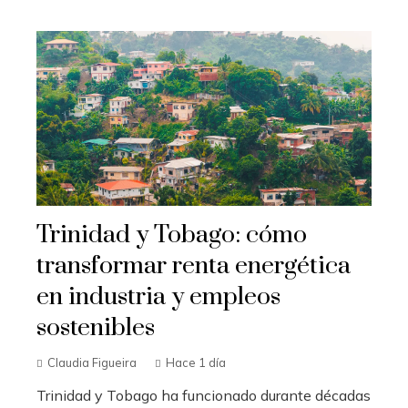
Trinidad y Tobago: cómo
transformar renta energética
en industria y empleos
sostenibles
Claudia Figueira
Hace 1 día
Trinidad y Tobago ha funcionado durante décadas