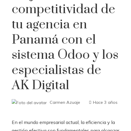
competitividad de
tu agencia en
Panamá con el
sistema Odoo y los
especialistas de
AK Digital
Carmen Azuaje
Hace 3 años
En el mundo empresarial actual, la eficiencia y la
gestión efectiva son fundamentales para alcanzar