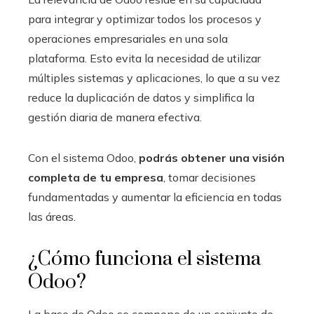
para integrar y optimizar todos los procesos y
operaciones empresariales en una sola
plataforma. Esto evita la necesidad de utilizar
múltiples sistemas y aplicaciones, lo que a su vez
reduce la duplicación de datos y simplifica la
gestión diaria de manera efectiva.
Con el sistema Odoo
,
podrás obtener una visión
completa de tu empresa
, tomar decisiones
fundamentadas y aumentar la eficiencia en todas
las áreas.
¿Cómo funciona el sistema
Odoo
?
La base de Odoo se compone de un conjunto de