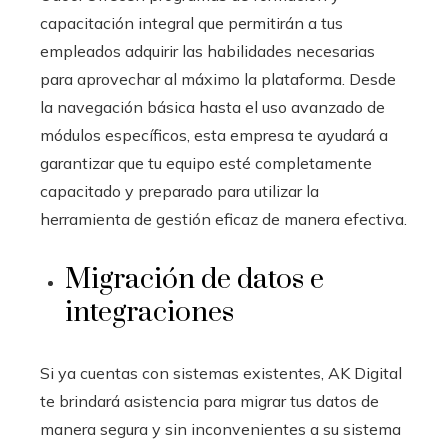
capacitación integral que permitirán a tus
empleados adquirir las habilidades necesarias
para aprovechar al máximo la plataforma. Desde
la navegación básica hasta el uso avanzado de
módulos específicos, esta empresa te ayudará a
garantizar que tu equipo esté completamente
capacitado y preparado para utilizar la
herramienta de gestión eficaz de manera efectiva.
Migración de datos e
integraciones
Si ya cuentas con sistemas existentes, AK Digital
te brindará asistencia para migrar tus datos de
manera segura y sin inconvenientes a su sistema