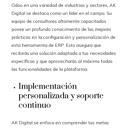
Odoo en una variedad de industrias y sectores, AK
Digital se destaca como un líder en el campo. Su
equipo de consultores altamente capacitados
posee un profundo conocimiento de las mejores
prácticas en la configuración y personalización de
esta herramienta de ERP. Esto asegura que
recibirás una solución adaptada a tus necesidades
específicas y que aprovecharás al máximo todas
las funcionalidades de la plataforma.
Implementación
personalizada y soporte
continuo
AK Digital se enfoca en comprender tus metas