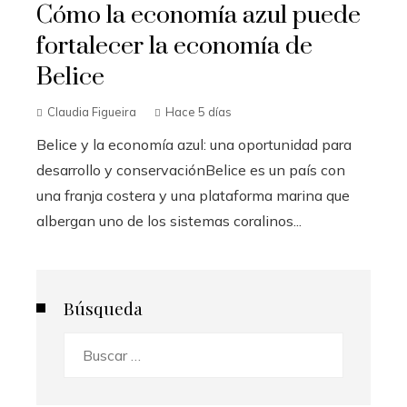
Cómo la economía azul puede
fortalecer la economía de
Belice
Claudia Figueira
Hace 5 días
Belice y la economía azul: una oportunidad para
desarrollo y conservaciónBelice es un país con
una franja costera y una plataforma marina que
albergan uno de los sistemas coralinos...
Búsqueda
Buscar: