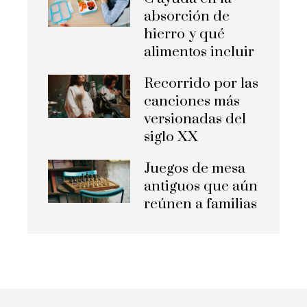
absorción de
hierro y qué
alimentos incluir
Recorrido por las
canciones más
versionadas del
siglo XX
Juegos de mesa
antiguos que aún
reúnen a familias