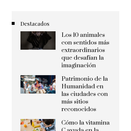
Destacados
Los 10 animales
con sentidos más
extraordinarios
que desafían la
imaginación
Patrimonio de la
Humanidad en
las ciudades con
más sitios
reconocidos
Cómo la vitamina
C ayuda en la