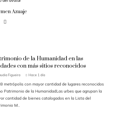
rmen Azuaje
trimonio de la Humanidad en las
udades con más sitios reconocidos
audia Figueira
Hace 1 día
 8 metrópolis con mayor cantidad de lugares reconocidos
o Patrimonio de la HumanidadLas urbes que agrupan la
or cantidad de bienes catalogados en la Lista del
imonio M...