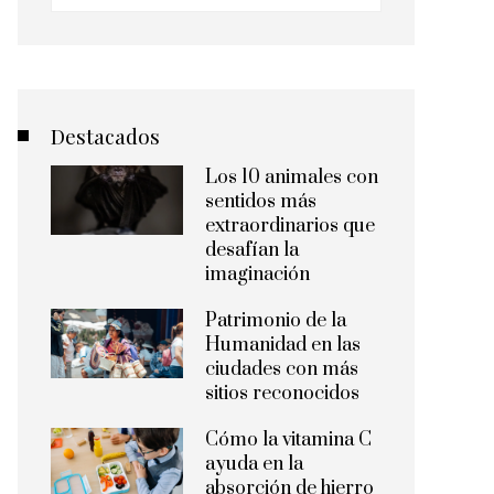
Destacados
Los 10 animales con
sentidos más
extraordinarios que
desafían la
imaginación
Patrimonio de la
Humanidad en las
ciudades con más
sitios reconocidos
Cómo la vitamina C
ayuda en la
absorción de hierro