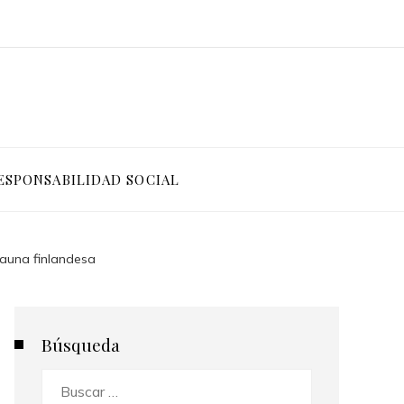
ESPONSABILIDAD SOCIAL
sauna finlandesa
Búsqueda
Buscar: