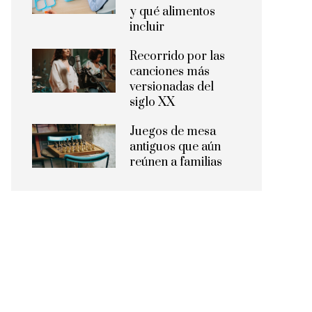
y qué alimentos
incluir
Recorrido por las
canciones más
versionadas del
siglo XX
Juegos de mesa
antiguos que aún
reúnen a familias