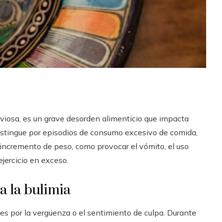
viosa, es un grave desorden alimenticio que impacta
istingue por episodios de consumo excesivo de comida,
incremento de peso, como provocar el vómito, el uso
ejercicio en exceso.
a la bulimia
es por la vergüenza o el sentimiento de culpa. Durante