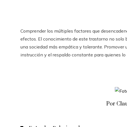
Comprender los múltiples factores que desencadenan
efectos. El conocimiento de este trastorno no solo 
una sociedad más empática y tolerante. Promover 
instrucción y el respaldo constante para quienes lo 
Por Cla