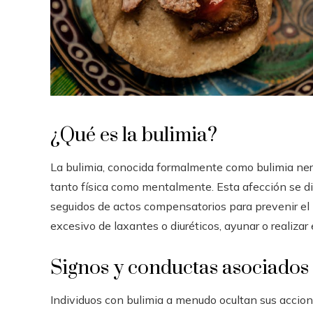
¿Qué es la bulimia?
La bulimia, conocida formalmente como bulimia ner
tanto física como mentalmente. Esta afección se d
seguidos de actos compensatorios para prevenir el 
excesivo de laxantes o diuréticos, ayunar o realizar 
Signos y conductas asociados 
Individuos con bulimia a menudo ocultan sus accion