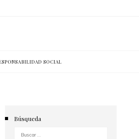
ESPONSABILIDAD SOCIAL
Búsqueda
Buscar: