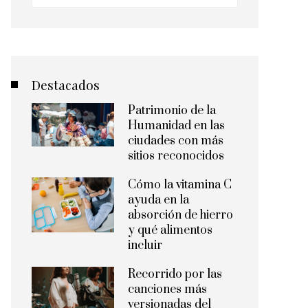
Destacados
Patrimonio de la
Humanidad en las
ciudades con más
sitios reconocidos
Cómo la vitamina C
ayuda en la
absorción de hierro
y qué alimentos
incluir
Recorrido por las
canciones más
versionadas del